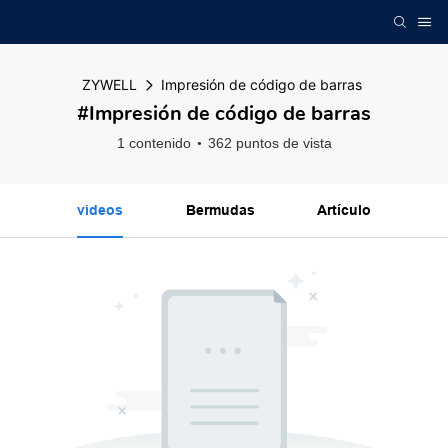
ZYWELL
Impresión de código de barras
#Impresión de código de barras
1 contenido
362 puntos de vista
videos
Bermudas
Artículo