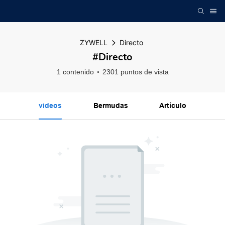
ZYWELL
Directo
#Directo
1 contenido
2301 puntos de vista
videos
Bermudas
Artículo