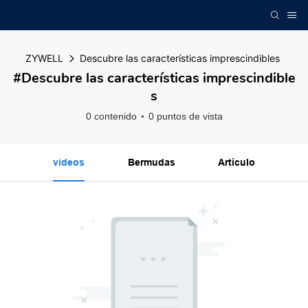
ZYWELL
Descubre las características imprescindibles
#Descubre las características imprescindible
s
0 contenido
0 puntos de vista
videos
Bermudas
Artículo