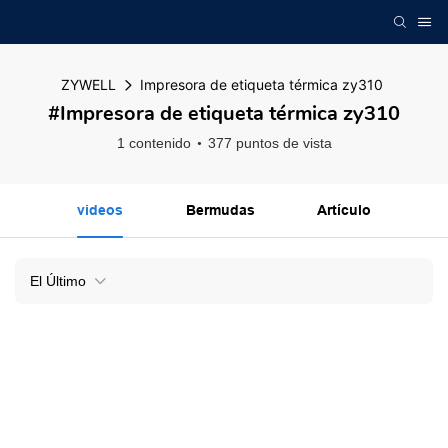
ZYWELL
Impresora de etiqueta térmica zy310
#Impresora de etiqueta térmica zy310
1 contenido
377 puntos de vista
videos
Bermudas
Artículo
El Último