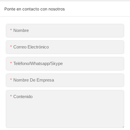
Ponte en contacto con nosotros
Nombre
Correo Electrónico
Teléfono/whatsapp/skype
Nombre De Empresa
Contenido