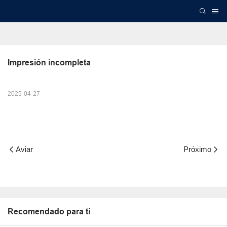
Impresión incompleta
2025-04-27
Aviar
Próximo
Recomendado para ti