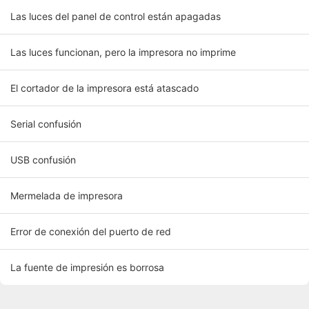
Las luces del panel de control están apagadas
Las luces funcionan, pero la impresora no imprime
El cortador de la impresora está atascado
Serial confusión
USB confusión
Mermelada de impresora
Error de conexión del puerto de red
La fuente de impresión es borrosa