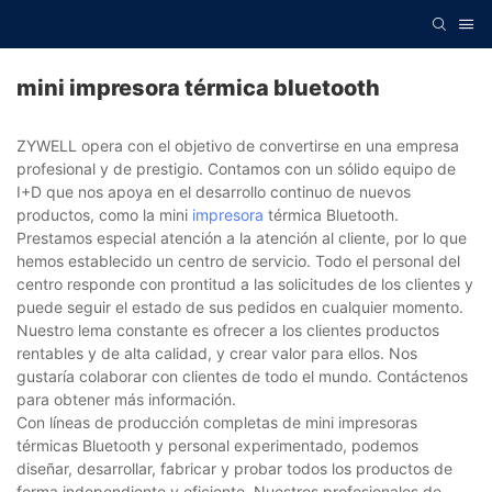
mini impresora térmica bluetooth
ZYWELL opera con el objetivo de convertirse en una empresa
profesional y de prestigio. Contamos con un sólido equipo de
I+D que nos apoya en el desarrollo continuo de nuevos
productos, como la mini
impresora
térmica Bluetooth.
Prestamos especial atención a la atención al cliente, por lo que
hemos establecido un centro de servicio. Todo el personal del
centro responde con prontitud a las solicitudes de los clientes y
puede seguir el estado de sus pedidos en cualquier momento.
Nuestro lema constante es ofrecer a los clientes productos
rentables y de alta calidad, y crear valor para ellos. Nos
gustaría colaborar con clientes de todo el mundo. Contáctenos
para obtener más información.
Con líneas de producción completas de mini impresoras
térmicas Bluetooth y personal experimentado, podemos
diseñar, desarrollar, fabricar y probar todos los productos de
forma independiente y eficiente. Nuestros profesionales de