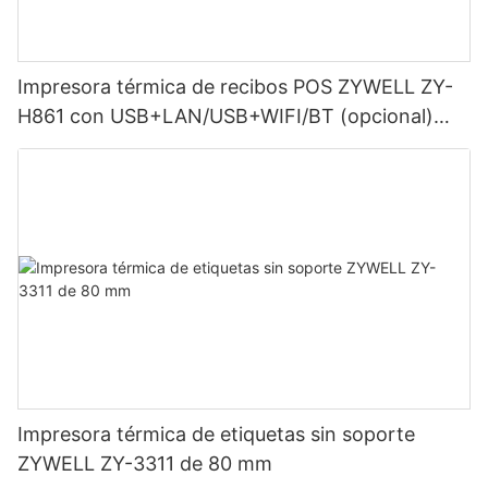
Impresora térmica de recibos POS ZYWELL ZY-
H861 con USB+LAN/USB+WIFI/BT (opcional)
Negra
Impresora térmica de etiquetas sin soporte
ZYWELL ZY-3311 de 80 mm