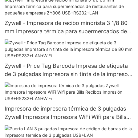
Zywell - Impresora de recibo minorista 3 1/8 80
mm Impresora térmica para supermercados de
restaurantes de pequeñas empresas ZY806
USB+RS232+LAN
Zywell - Price Tag Barcode Impresa de etiqueta
de 3 pulgadas Impresora sin tinta de la impresora
térmica de 80 mm USB+RS232+LAN+WiFi
Impresora de impresora térmica de 3 pulgadas
Zywell Impresora Impresora WiFi Wifi para Bills
Recibos Impresión USB+RS232+LAN+WiFi