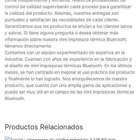
control de calidad supervisarán cada proceso para garantizar
la calidad del producto. Además, nuestras entregas son
puntuales y satisfacen las necesidades de cada cliente.
Garantizamos que los productos se envían a los clientes sanos
y salvos. Si tiene alguna pregunta o desea obtener más
información sobre nuestra mini impresora térmica Bluetooth,
llámenos directamente.
Contamos con un equipo experimentado de expertos en la
industria. Cuentan con años de experiencia en la fabricación y
el diseño de mini impresoras térmicas Bluetooth. En los últimos
meses, se han centrado en mejorar el uso práctico del producto
y finalmente lo han logrado. Nos enorgullecemos de nuestro
producto, que cuenta con una amplia gama de aplicaciones y
puede ser muy útil en el campo de las mini impresoras térmicas
Bluetooth.
Productos Relacionados