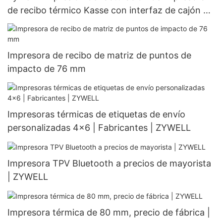
de recibo térmico Kasse con interfaz de cajón de
efectivo USB LAN RJ11 USB+LAN
Impresora de recibo de matriz de puntos de
impacto de 76 mm
Impresoras térmicas de etiquetas de envío
personalizadas 4x6 | Fabricantes | ZYWELL
Impresora TPV Bluetooth a precios de mayorista
| ZYWELL
Impresora térmica de 80 mm, precio de fábrica |