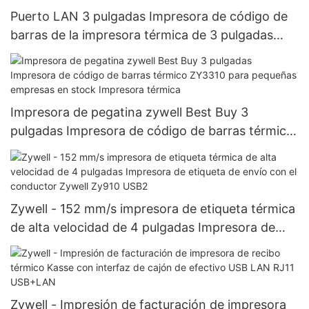
Puerto LAN 3 pulgadas Impresora de código de
barras de la impresora térmica de 3 pulgadas
USB+LAN
Impresora de pegatina zywell Best Buy 3
pulgadas Impresora de código de barras térmico
ZY3310 para pequeñas empresas en stock
Impresora térmica
Zywell - 152 mm/s impresora de etiqueta térmica
de alta velocidad de 4 pulgadas Impresora de
etiqueta de envío con el conductor Zywell Zy910
USB2
Zywell - Impresión de facturación de impresora