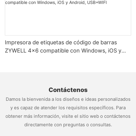
Impresora de etiquetas de código de barras
ZYWELL 4x6 compatible con Windows, iOS y
Android, USB+WIFI
Contáctenos
Damos la bienvenida a los diseños e ideas personalizados
y es capaz de atender los requisitos específicos. Para
obtener más información, visite el sitio web o contáctenos
directamente con preguntas o consultas.