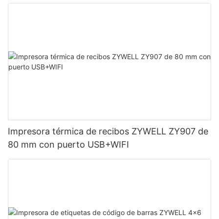
Impresora térmica de recibos ZYWELL ZY907 de
80 mm con puerto USB+WIFI