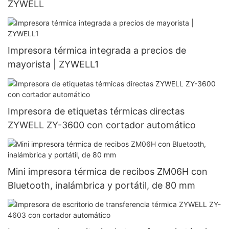
ZYWELL
Impresora térmica integrada a precios de
mayorista | ZYWELL1
Impresora de etiquetas térmicas directas
ZYWELL ZY-3600 con cortador automático
Mini impresora térmica de recibos ZM06H con
Bluetooth, inalámbrica y portátil, de 80 mm