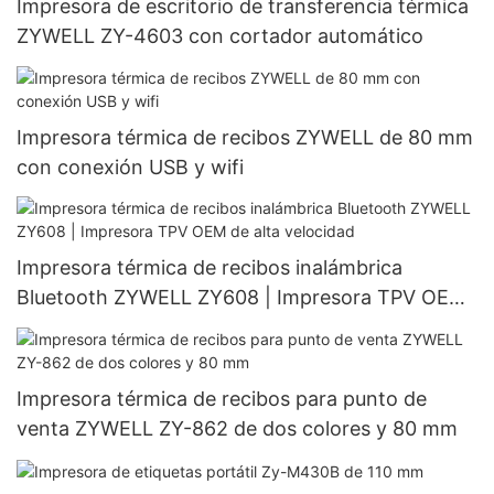
Impresora de escritorio de transferencia térmica
ZYWELL ZY-4603 con cortador automático
Impresora térmica de recibos ZYWELL de 80 mm
con conexión USB y wifi
Impresora térmica de recibos inalámbrica
Bluetooth ZYWELL ZY608 | Impresora TPV OEM
de alta velocidad
Impresora térmica de recibos para punto de
venta ZYWELL ZY-862 de dos colores y 80 mm