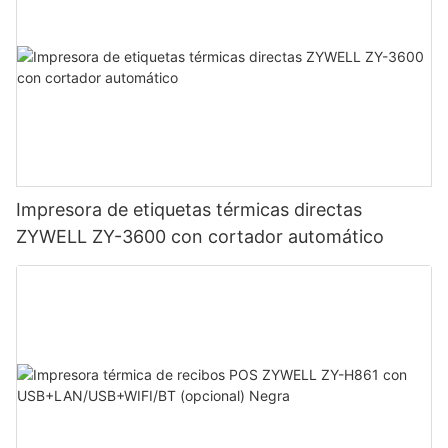
Impresora de etiquetas térmicas directas
ZYWELL ZY-3600 con cortador automático