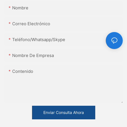
Nombre
Correo Electrónico
Teléfono/whatsapp/skype
Nombre De Empresa
Contenido
Enviar Consulta Ahora