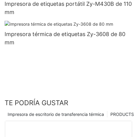
Impresora de etiquetas portátil Zy-M430B de 110
mm
Impresora térmica de etiquetas Zy-3608 de 80
mm
TE PODRÍA GUSTAR
Impresora de escritorio de transferencia térmica
PRODUCTS