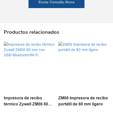
Enviar Consulta Ahora
Productos relacionados
Impresora de recibo
ZM06 Impresora de recibo
térmico Zywell ZM06 80
portátil de 80 mm ligero
mm con