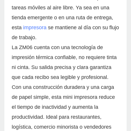
tareas móviles al aire libre. Ya sea en una
tienda emergente o en una ruta de entrega,
esta
impresora
se mantiene al día con su flujo
de trabajo.
La ZM06 cuenta con una tecnología de
impresión térmica confiable, no requiere tinta
ni cinta. Su salida precisa y clara garantiza
que cada recibo sea legible y profesional.
Con una construcción duradera y una carga
de papel simple, esta mini impresora reduce
el tiempo de inactividad y aumenta la
productividad. Ideal para restaurantes,
logística, comercio minorista o vendedores