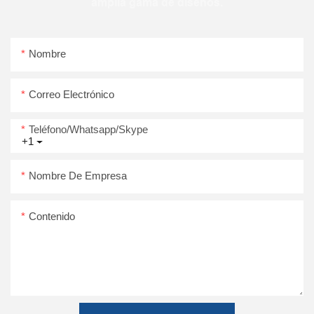
amplia gama de diseños.
Nombre
Correo Electrónico
Teléfono/whatsapp/skype
+1
Nombre De Empresa
Contenido