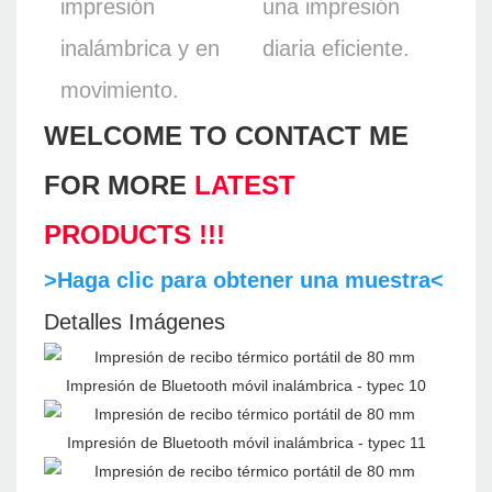
impresión
una impresión
inalámbrica y en
diaria eficiente.
movimiento.
WELCOME TO CONTACT ME
FOR MORE
LATEST
PRODUCTS !!!
>Haga clic para obtener una muestra<
Detalles Imágenes