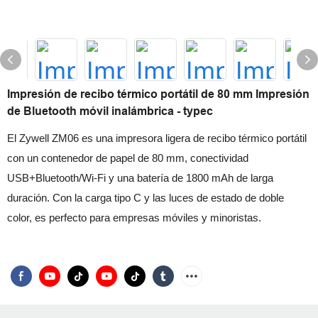
Impresión de recibo térmico portátil de 80 mm Impresión
de Bluetooth móvil inalámbrica - typec
El Zywell ZM06 es una impresora ligera de recibo térmico portátil
con un contenedor de papel de 80 mm, conectividad
USB+Bluetooth/Wi-Fi y una batería de 1800 mAh de larga
duración. Con la carga tipo C y las luces de estado de doble
color, es perfecto para empresas móviles y minoristas.