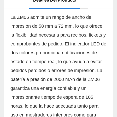
Detalles Del Producto
La ZM06 admite un rango de ancho de
impresión de 58 mm a 72 mm, lo que ofrece
la flexibilidad necesaria para recibos, tickets y
comprobantes de pedido. El indicador LED de
dos colores proporciona notificaciones de
estado en tiempo real, lo que ayuda a evitar
pedidos perdidos o errores de impresión. La
batería a presión de 2000 mAh de la ZM06
garantiza una energía confiable y un
impresionante tiempo de espera de 105
horas, lo que la hace adecuada tanto para
uso en mostradores interiores como para