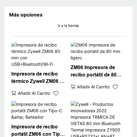
Más opciones
Ir a la tienda
ZM06 Impresora de
Impresora de recibo
recibo portátil de 80
térmico Zywell ZM06 80
mm ligero
Añadir Al Carrito
mm con
Añadir Al Carrito
USB+Bluetooth/Wi-Fi
Impresora de recibo
portátil ZM06 con Tipo-