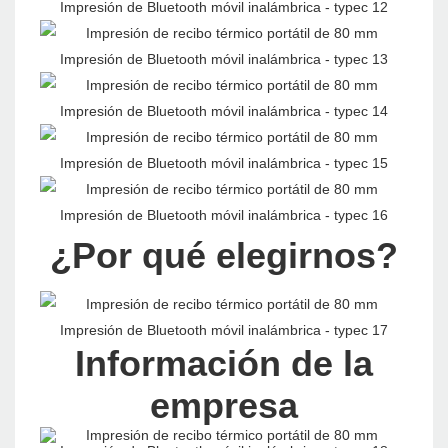
¿Por qué elegirnos?
Información de la
empresa