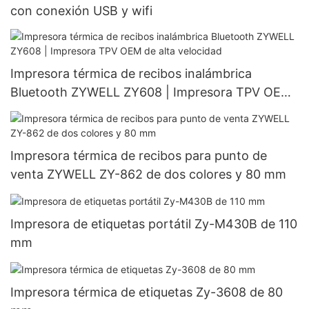
con conexión USB y wifi
Impresora térmica de recibos inalámbrica
Bluetooth ZYWELL ZY608 | Impresora TPV OEM
de alta velocidad
Impresora térmica de recibos para punto de
venta ZYWELL ZY-862 de dos colores y 80 mm
Impresora de etiquetas portátil Zy-M430B de 110
mm
Impresora térmica de etiquetas Zy-3608 de 80