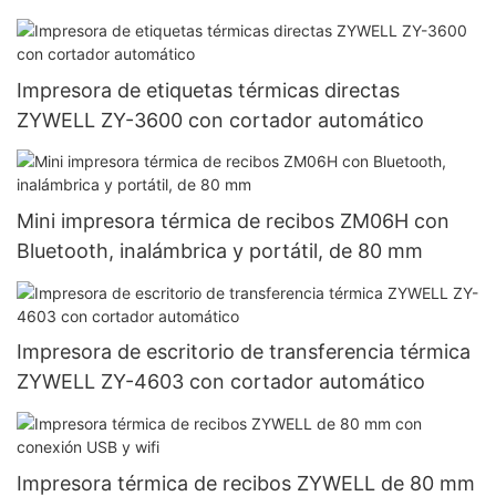
Impresora de etiquetas térmicas directas
ZYWELL ZY-3600 con cortador automático
Mini impresora térmica de recibos ZM06H con
Bluetooth, inalámbrica y portátil, de 80 mm
Impresora de escritorio de transferencia térmica
ZYWELL ZY-4603 con cortador automático
Impresora térmica de recibos ZYWELL de 80 mm