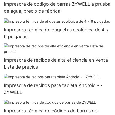
Impresora de código de barras ZYWELL a prueba
de agua, precio de fábrica
Impresora térmica de etiquetas ecológica de 4 x
6 pulgadas
Impresora de recibos de alta eficiencia en venta
Lista de precios
Impresora de recibos para tableta Android - -
ZYWELL
Impresora térmica de códigos de barras de