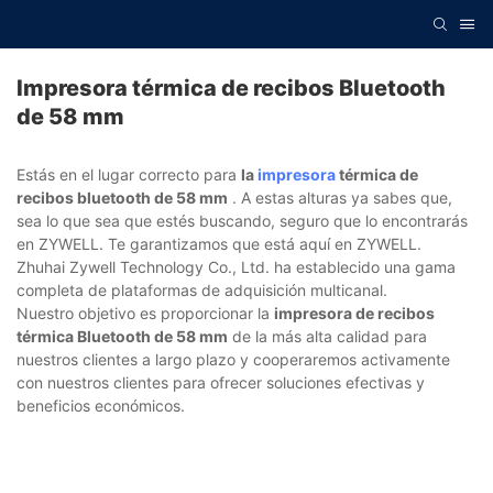
Impresora térmica de recibos Bluetooth
de 58 mm
Estás en el lugar correcto para
la
impresora
térmica de
recibos bluetooth de 58 mm
. A estas alturas ya sabes que,
sea lo que sea que estés buscando, seguro que lo encontrarás
en ZYWELL. Te garantizamos que está aquí en ZYWELL.
Zhuhai Zywell Technology Co., Ltd. ha establecido una gama
completa de plataformas de adquisición multicanal.
Nuestro objetivo es proporcionar la
impresora de recibos
térmica Bluetooth de 58 mm
de la más alta calidad para
nuestros clientes a largo plazo y cooperaremos activamente
con nuestros clientes para ofrecer soluciones efectivas y
beneficios económicos.