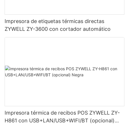
Impresora de etiquetas térmicas directas
ZYWELL ZY-3600 con cortador automático
Impresora térmica de recibos POS ZYWELL ZY-
H861 con USB+LAN/USB+WIFI/BT (opcional)
Negra