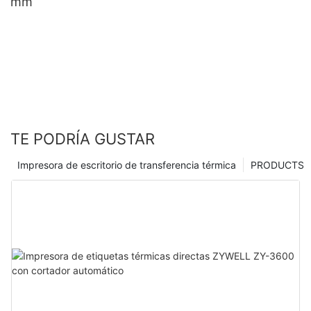
mm
TE PODRÍA GUSTAR
Impresora de escritorio de transferencia térmica
PRODUCTS