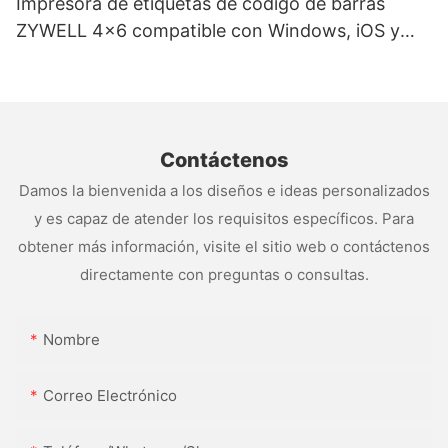
Impresora de etiquetas de código de barras
ZYWELL 4x6 compatible con Windows, iOS y
Android, USB+WIFI
Contáctenos
Damos la bienvenida a los diseños e ideas personalizados
y es capaz de atender los requisitos específicos. Para
obtener más información, visite el sitio web o contáctenos
directamente con preguntas o consultas.
Nombre
Correo Electrónico