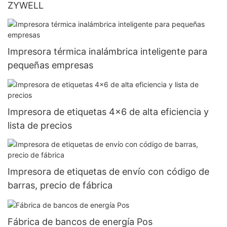
ZYWELL
Impresora térmica inalámbrica inteligente para
pequeñas empresas
Impresora de etiquetas 4x6 de alta eficiencia y
lista de precios
Impresora de etiquetas de envío con código de
barras, precio de fábrica
Fábrica de bancos de energía Pos