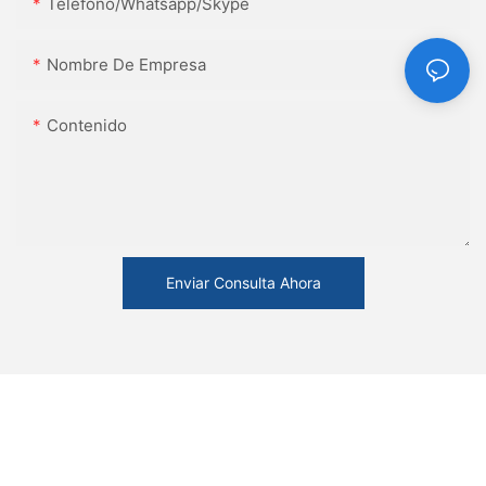
Teléfono/whatsapp/skype
Nombre De Empresa
Contenido
Enviar Consulta Ahora