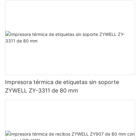
Impresora térmica de etiquetas sin soporte
ZYWELL ZY-3311 de 80 mm