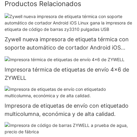
Productos Relacionados
Zywell nueva impresora de etiqueta térmica con
soporte automático de cortador Android iOS
Linux gana la impresora de etiqueta de código de
barras zy3310 pulgadas USB
Impresora térmica de etiquetas de envío 4x6 de
ZYWELL
Impresora de etiquetas de envío con etiquetado
multicolumna, económica y de alta calidad.