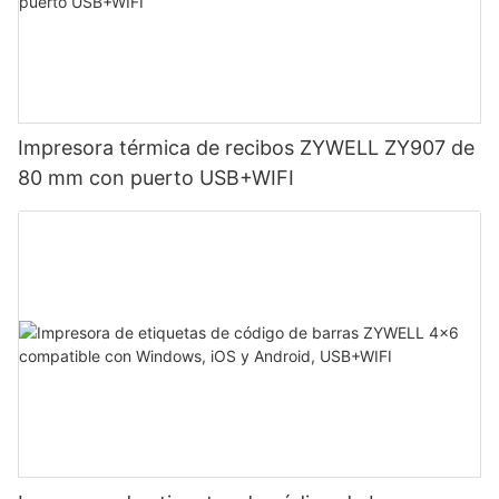
Impresora térmica de recibos ZYWELL ZY907 de
80 mm con puerto USB+WIFI