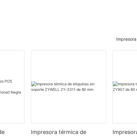
Impresora 
de
Impresora térmica de
Impresor