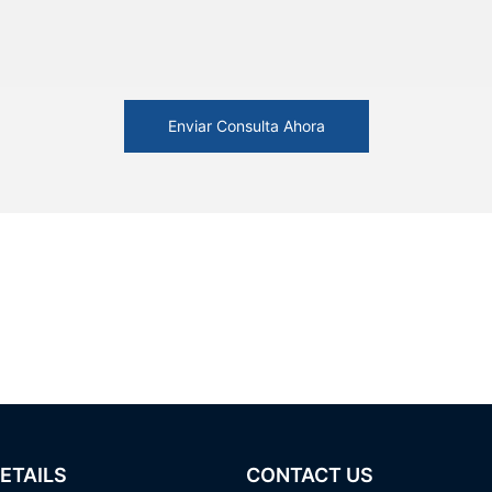
Enviar Consulta Ahora
ETAILS
CONTACT US