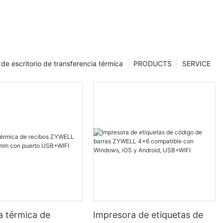
de escritorio de transferencia térmica
PRODUCTS
SERVICE
a térmica de
Impresora de etiquetas de