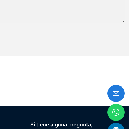
Si tiene alguna pregunta,