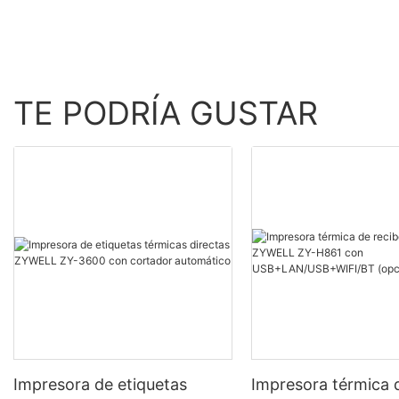
TE PODRÍA GUSTAR
Impresora de etiquetas
Impresora térmica 