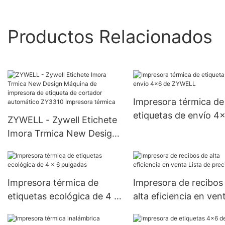
Productos Relacionados
Impresora térmica de
etiquetas de envío 4
ZYWELL - Zywell Etichete
ZYWELL
Imora Trmica New Design
Máquina de impresora de
etiqueta de cortador
automático ZY3310
Impresora térmica de
Impresora de recibos
Impresora térmica
etiquetas ecológica de 4 x
alta eficiencia en ven
6 pulgadas
Lista de precios