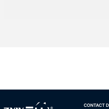
CONTACT D