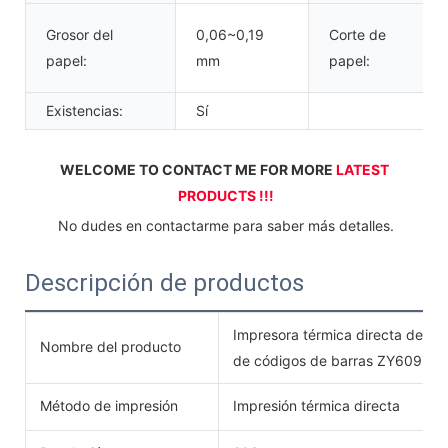
Grosor del
0,06~0,19
Corte de
papel:
mm
papel:
Existencias:
Sí
WELCOME TO CONTACT ME FOR MORE 
LATEST 
PRODUCTS !!!
 No dudes en contactarme para saber más detalles.
Descripción de productos
Impresora térmica directa de e
Nombre del producto
de códigos de barras ZY609
Método de impresión
Impresión térmica directa