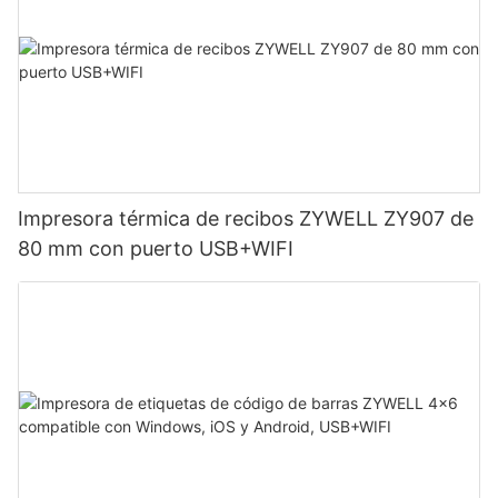
Impresora térmica de recibos ZYWELL ZY907 de
80 mm con puerto USB+WIFI