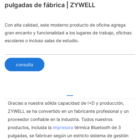
pulgadas de fábrica | ZYWELL
Con alta calidad, este moderno producto de oficina agrega
gran encanto y funcionalidad a los lugares de trabajo, oficinas
escolares o incluso salas de estudio.
consulta
Gracias a nuestra sólida capacidad de I+D y producción,
ZYWELL se ha convertido en un fabricante profesional y un
proveedor confiable en la industria. Todos nuestros
productos, incluida la
impresora
térmica Bluetooth de 3
pulgadas, se fabrican según un estricto sistema de gestión