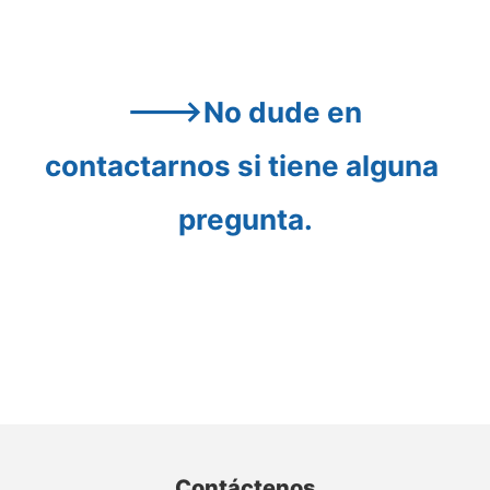
--->No dude en 
contactarnos si tiene alguna 
pregunta.
Contáctenos