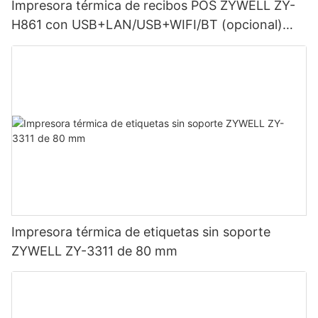
Impresora térmica de recibos POS ZYWELL ZY-
H861 con USB+LAN/USB+WIFI/BT (opcional)
Negra
Impresora térmica de etiquetas sin soporte
ZYWELL ZY-3311 de 80 mm