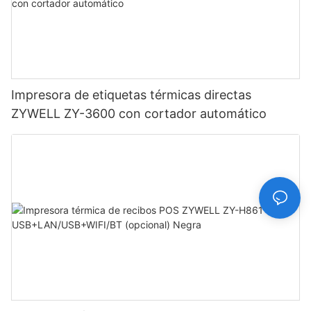
Impresora de etiquetas térmicas directas
ZYWELL ZY-3600 con cortador automático