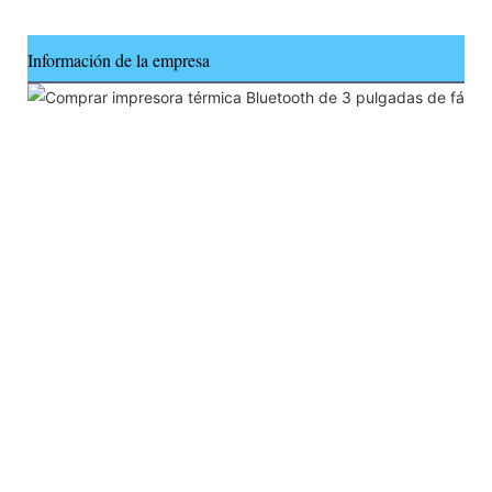
Información de la empresa