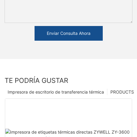
Enviar Consulta Ahora
TE PODRÍA GUSTAR
Impresora de escritorio de transferencia térmica
PRODUCTS