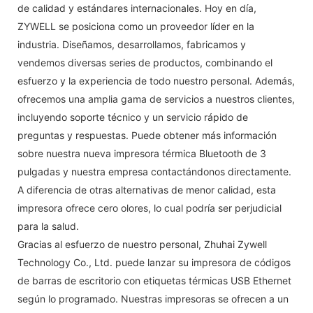
de calidad y estándares internacionales. Hoy en día,
ZYWELL se posiciona como un proveedor líder en la
industria. Diseñamos, desarrollamos, fabricamos y
vendemos diversas series de productos, combinando el
esfuerzo y la experiencia de todo nuestro personal. Además,
ofrecemos una amplia gama de servicios a nuestros clientes,
incluyendo soporte técnico y un servicio rápido de
preguntas y respuestas. Puede obtener más información
sobre nuestra nueva impresora térmica Bluetooth de 3
pulgadas y nuestra empresa contactándonos directamente.
A diferencia de otras alternativas de menor calidad, esta
impresora ofrece cero olores, lo cual podría ser perjudicial
para la salud.
Gracias al esfuerzo de nuestro personal, Zhuhai Zywell
Technology Co., Ltd. puede lanzar su impresora de códigos
de barras de escritorio con etiquetas térmicas USB Ethernet
según lo programado. Nuestras impresoras se ofrecen a un