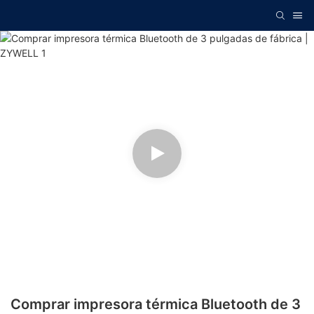
Comprar impresora térmica Bluetooth de 3