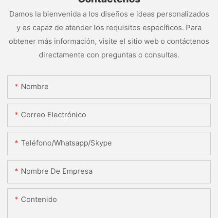
Damos la bienvenida a los diseños e ideas personalizados
y es capaz de atender los requisitos específicos. Para
obtener más información, visite el sitio web o contáctenos
directamente con preguntas o consultas.
Nombre
Correo Electrónico
Teléfono/whatsapp/skype
Nombre De Empresa
Contenido