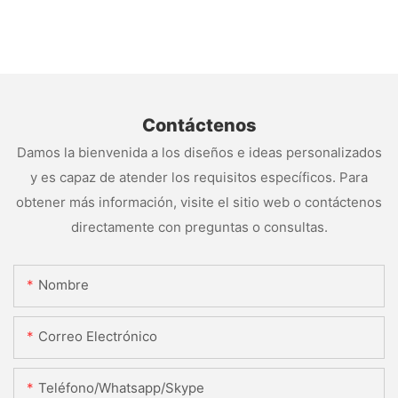
Contáctenos
Damos la bienvenida a los diseños e ideas personalizados
y es capaz de atender los requisitos específicos. Para
obtener más información, visite el sitio web o contáctenos
directamente con preguntas o consultas.
Nombre
Correo Electrónico
Teléfono/whatsapp/skype