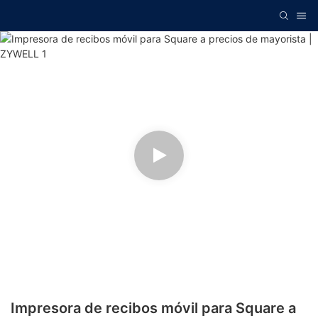
Impresora de recibos móvil para Square a