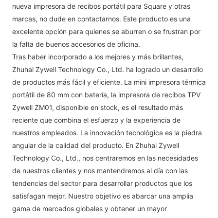
nueva impresora de recibos portátil para Square y otras
marcas, no dude en contactarnos. Este producto es una
excelente opción para quienes se aburren o se frustran por
la falta de buenos accesorios de oficina.
Tras haber incorporado a los mejores y más brillantes,
Zhuhai Zywell Technology Co., Ltd. ha logrado un desarrollo
de productos más fácil y eficiente. La mini impresora térmica
portátil de 80 mm con batería, la impresora de recibos TPV
Zywell ZM01, disponible en stock, es el resultado más
reciente que combina el esfuerzo y la experiencia de
nuestros empleados. La innovación tecnológica es la piedra
angular de la calidad del producto. En Zhuhai Zywell
Technology Co., Ltd., nos centraremos en las necesidades
de nuestros clientes y nos mantendremos al día con las
tendencias del sector para desarrollar productos que los
satisfagan mejor. Nuestro objetivo es abarcar una amplia
gama de mercados globales y obtener un mayor