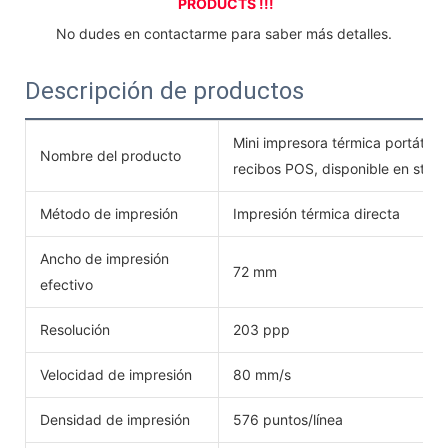
PRODUCTS !!!
 No dudes en contactarme para saber más detalles. 
Descripción de productos
Mini impresora térmica portátil
Nombre del producto
recibos POS, disponible en stock
Método de impresión
Impresión térmica directa
Ancho de impresión
72 mm
efectivo
Resolución
203 ppp
Velocidad de impresión
80 mm/s
Densidad de impresión
576 puntos/línea