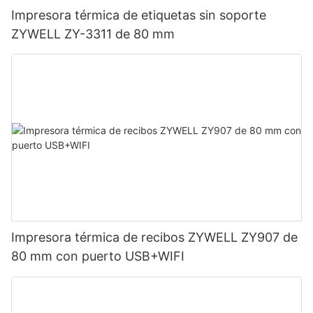
Impresora térmica de etiquetas sin soporte
ZYWELL ZY-3311 de 80 mm
Impresora térmica de recibos ZYWELL ZY907 de
80 mm con puerto USB+WIFI