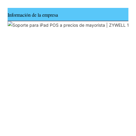
Información de la empresa