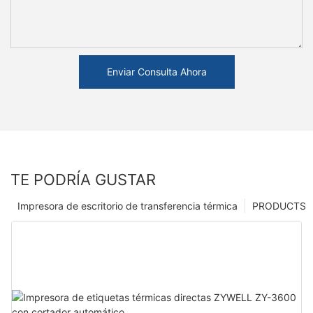
Enviar Consulta Ahora
TE PODRÍA GUSTAR
Impresora de escritorio de transferencia térmica
PRODUCTS