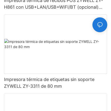
Impresora térmica de recibos POS ZYWELL ZY-
H861 con USB+LAN/USB+WIFI/BT (opcional)
Negra
Impresora térmica de etiquetas sin soporte
ZYWELL ZY-3311 de 80 mm