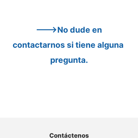
--->No dude en 
contactarnos si tiene alguna 
pregunta.
Contáctenos