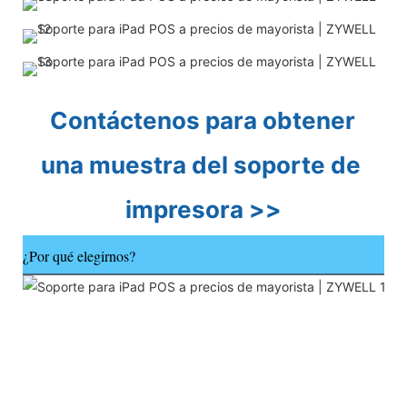
Contáctenos para obtener 
una muestra del soporte de 
impresora >>
¿Por qué elegirnos?