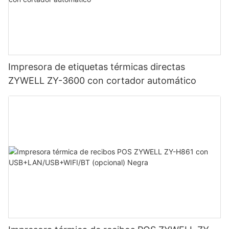
Impresora de etiquetas térmicas directas
ZYWELL ZY-3600 con cortador automático