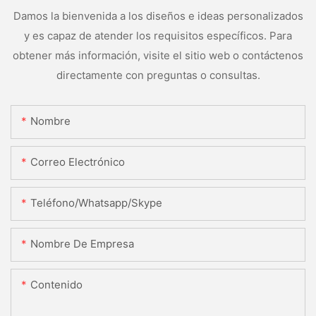
Damos la bienvenida a los diseños e ideas personalizados
y es capaz de atender los requisitos específicos. Para
obtener más información, visite el sitio web o contáctenos
directamente con preguntas o consultas.
Nombre
Correo Electrónico
Teléfono/whatsapp/skype
Nombre De Empresa
Contenido