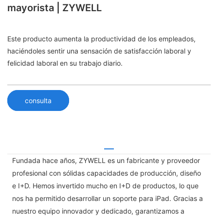
mayorista | ZYWELL
Este producto aumenta la productividad de los empleados,
haciéndoles sentir una sensación de satisfacción laboral y
felicidad laboral en su trabajo diario.
consulta
Fundada hace años, ZYWELL es un fabricante y proveedor
profesional con sólidas capacidades de producción, diseño
e I+D. Hemos invertido mucho en I+D de productos, lo que
nos ha permitido desarrollar un soporte para iPad. Gracias a
nuestro equipo innovador y dedicado, garantizamos a