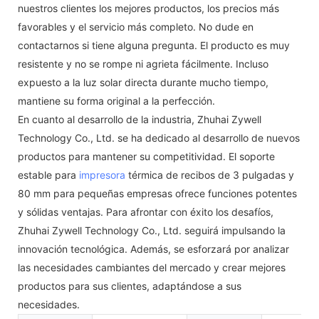
nuestros clientes los mejores productos, los precios más
favorables y el servicio más completo. No dude en
contactarnos si tiene alguna pregunta. El producto es muy
resistente y no se rompe ni agrieta fácilmente. Incluso
expuesto a la luz solar directa durante mucho tiempo,
mantiene su forma original a la perfección.
En cuanto al desarrollo de la industria, Zhuhai Zywell
Technology Co., Ltd. se ha dedicado al desarrollo de nuevos
productos para mantener su competitividad. El soporte
estable para
impresora
térmica de recibos de 3 pulgadas y
80 mm para pequeñas empresas ofrece funciones potentes
y sólidas ventajas. Para afrontar con éxito los desafíos,
Zhuhai Zywell Technology Co., Ltd. seguirá impulsando la
innovación tecnológica. Además, se esforzará por analizar
las necesidades cambiantes del mercado y crear mejores
productos para sus clientes, adaptándose a sus
necesidades.