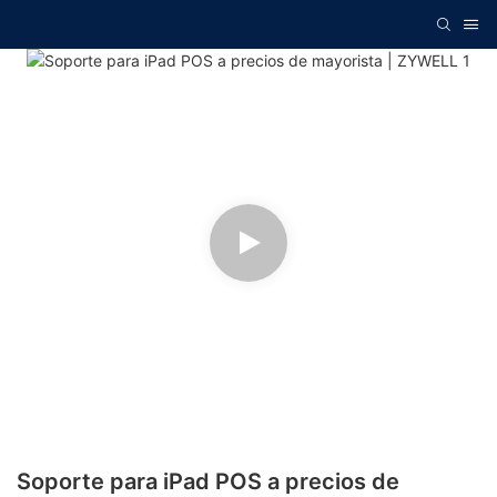
Soporte para iPad POS a precios de