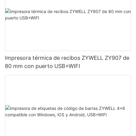
Impresora térmica de recibos ZYWELL ZY907 de
80 mm con puerto USB+WIFI