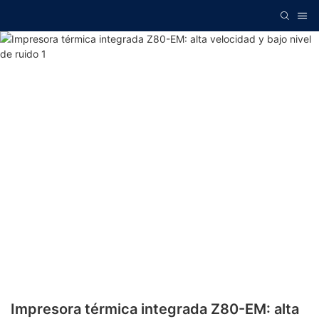
Impresora térmica integrada Z80-EM: alta