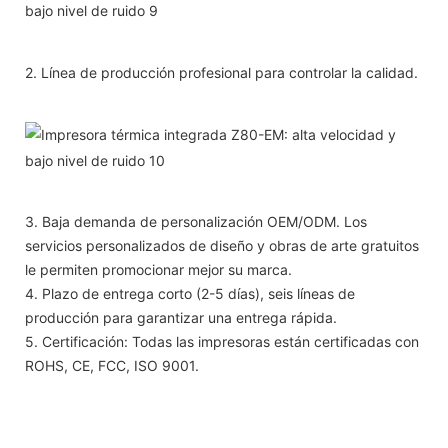
2. Línea de producción profesional para controlar la calidad.
3. Baja demanda de personalización OEM/ODM. Los
servicios personalizados de diseño y obras de arte gratuitos
le permiten promocionar mejor su marca.
4. Plazo de entrega corto (2-5 días), seis líneas de
producción para garantizar una entrega rápida.
5. Certificación: Todas las impresoras están certificadas con
ROHS, CE, FCC, ISO 9001.