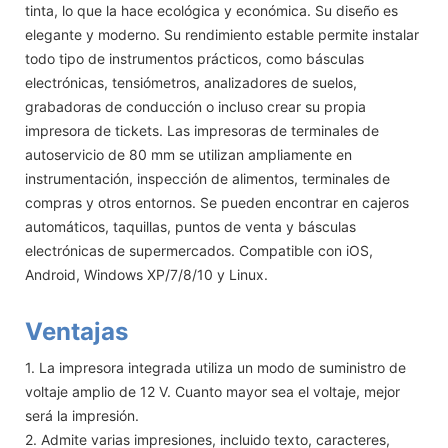
tinta, lo que la hace ecológica y económica. Su diseño es
elegante y moderno. Su rendimiento estable permite instalar
todo tipo de instrumentos prácticos, como básculas
electrónicas, tensiómetros, analizadores de suelos,
grabadoras de conducción o incluso crear su propia
impresora de tickets. Las impresoras de terminales de
autoservicio de 80 mm se utilizan ampliamente en
instrumentación, inspección de alimentos, terminales de
compras y otros entornos. Se pueden encontrar en cajeros
automáticos, taquillas, puntos de venta y básculas
electrónicas de supermercados. Compatible con iOS,
Android, Windows XP/7/8/10 y Linux.
Ventajas
1. La impresora integrada utiliza un modo de suministro de
voltaje amplio de 12 V. Cuanto mayor sea el voltaje, mejor
será la impresión.
2. Admite varias impresiones, incluido texto, caracteres,