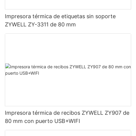
Impresora térmica de etiquetas sin soporte
ZYWELL ZY-3311 de 80 mm
Impresora térmica de recibos ZYWELL ZY907 de
80 mm con puerto USB+WIFI