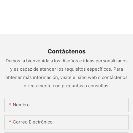
Contáctenos
Damos la bienvenida a los diseños e ideas personalizados
y es capaz de atender los requisitos específicos. Para
obtener más información, visite el sitio web o contáctenos
directamente con preguntas o consultas.
Nombre
Correo Electrónico