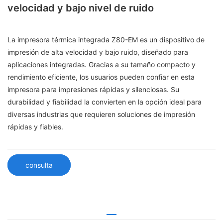
velocidad y bajo nivel de ruido
La impresora térmica integrada Z80-EM es un dispositivo de
impresión de alta velocidad y bajo ruido, diseñado para
aplicaciones integradas. Gracias a su tamaño compacto y
rendimiento eficiente, los usuarios pueden confiar en esta
impresora para impresiones rápidas y silenciosas. Su
durabilidad y fiabilidad la convierten en la opción ideal para
diversas industrias que requieren soluciones de impresión
rápidas y fiables.
consulta