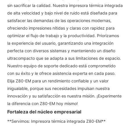
sin sacrificar la calidad. Nuestra impresora térmica integrada
de alta velocidad y bajo nivel de ruido está diseñada para
satisfacer las demandas de las operaciones modernas,
ofreciendo impresiones nítidas y claras con rapidez para
optimizar el flujo de trabajo y la productividad. Priorizamos
la experiencia del usuario, garantizando una integración
perfecta con diversos sistemas y manteniendo un diseño
ultracompacto que se adapta a sus limitaciones de espacio.
Nuestro equipo de soporte dedicado está comprometido
con su éxito y le ofrece asistencia experta en cada paso.
Elija Z80-EM para un rendimiento confiable y un valor
inigualable, porque sus necesidades impulsan nuestra
innovación y su satisfacción es nuestra misión. ¡Experimente
la diferencia con Z80-EM hoy mismo!
Fortaleza del núcleo empresarial
**Servimos: Impresora térmica integrada Z80-EM**