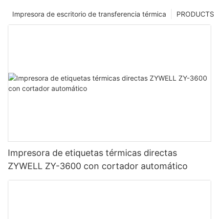
Impresora de escritorio de transferencia térmica
PRODUCTS
Impresora de etiquetas térmicas directas
ZYWELL ZY-3600 con cortador automático