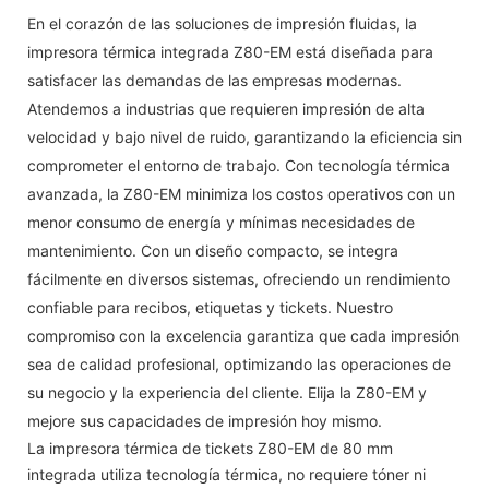
En el corazón de las soluciones de impresión fluidas, la
impresora térmica integrada Z80-EM está diseñada para
satisfacer las demandas de las empresas modernas.
Atendemos a industrias que requieren impresión de alta
velocidad y bajo nivel de ruido, garantizando la eficiencia sin
comprometer el entorno de trabajo. Con tecnología térmica
avanzada, la Z80-EM minimiza los costos operativos con un
menor consumo de energía y mínimas necesidades de
mantenimiento. Con un diseño compacto, se integra
fácilmente en diversos sistemas, ofreciendo un rendimiento
confiable para recibos, etiquetas y tickets. Nuestro
compromiso con la excelencia garantiza que cada impresión
sea de calidad profesional, optimizando las operaciones de
su negocio y la experiencia del cliente. Elija la Z80-EM y
mejore sus capacidades de impresión hoy mismo.
La impresora térmica de tickets Z80-EM de 80 mm
integrada utiliza tecnología térmica, no requiere tóner ni