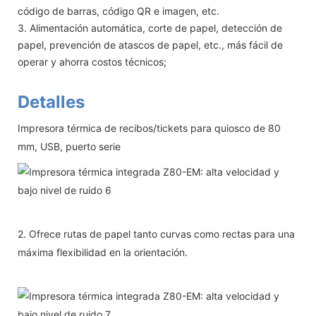
código de barras, código QR e imagen, etc.
3. Alimentación automática, corte de papel, detección de
papel, prevención de atascos de papel, etc., más fácil de
operar y ahorra costos técnicos;
Detalles
Impresora térmica de recibos/tickets para quiosco de 80
mm, USB, puerto serie
2. Ofrece rutas de papel tanto curvas como rectas para una
máxima flexibilidad en la orientación.