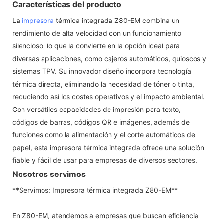
Características del producto
La
impresora
térmica integrada Z80-EM combina un
rendimiento de alta velocidad con un funcionamiento
silencioso, lo que la convierte en la opción ideal para
diversas aplicaciones, como cajeros automáticos, quioscos y
sistemas TPV. Su innovador diseño incorpora tecnología
térmica directa, eliminando la necesidad de tóner o tinta,
reduciendo así los costes operativos y el impacto ambiental.
Con versátiles capacidades de impresión para texto,
códigos de barras, códigos QR e imágenes, además de
funciones como la alimentación y el corte automáticos de
papel, esta impresora térmica integrada ofrece una solución
fiable y fácil de usar para empresas de diversos sectores.
Nosotros servimos
**Servimos: Impresora térmica integrada Z80-EM**
En Z80-EM, atendemos a empresas que buscan eficiencia