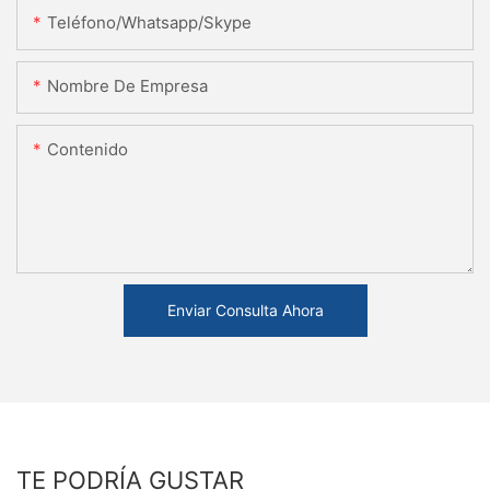
Teléfono/whatsapp/skype
Nombre De Empresa
Contenido
Enviar Consulta Ahora
TE PODRÍA GUSTAR