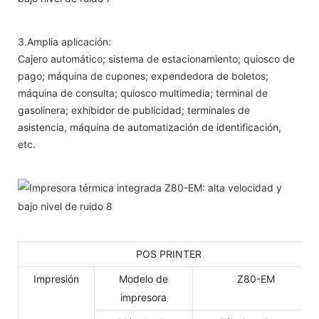
3.Amplia aplicación:
Cajero automático; sistema de estacionamiento; quiosco de
pago; máquina de cupones; expendedora de boletos;
máquina de consulta; quiosco multimedia; terminal de
gasolinera; exhibidor de publicidad; terminales de
asistencia, máquina de automatización de identificación,
etc.
POS PRINTER
Impresión
Modelo de
Z80-EM
impresora