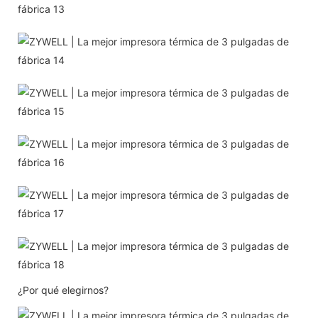
¿Por qué elegirnos?