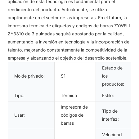
aplicación de esta tecnología es fundamental para el
rendimiento del producto. Actualmente, se utiliza
ampliamente en el sector de las impresoras. En el futuro, la
impresora térmica de etiquetas y códigos de barras ZYWELL
ZY3310 de 3 pulgadas seguirá apostando por la calidad,
aumentando la inversión en tecnología y la incorporación de
talento, mejorando constantemente la competitividad de la
empresa y alcanzando el objetivo del desarrollo sostenible.
Estado de
Molde privado:
Sí
los
productos:
Tipo:
Térmico
Estilo:
Impresora de
Tipo de
Usar:
códigos de
interfaz:
barras
Velocidad