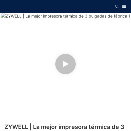
ZYWELL | La mejor impresora térmica de 3