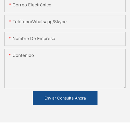
Correo Electrónico
Teléfono/whatsapp/skype
Nombre De Empresa
Contenido
Enviar Consulta Ahora