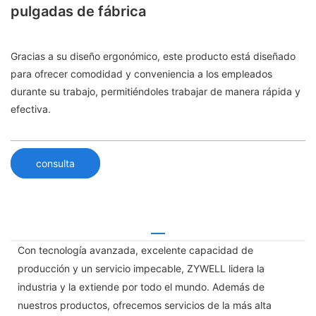
pulgadas de fábrica
Gracias a su diseño ergonómico, este producto está diseñado
para ofrecer comodidad y conveniencia a los empleados
durante su trabajo, permitiéndoles trabajar de manera rápida y
efectiva.
consulta
Con tecnología avanzada, excelente capacidad de
producción y un servicio impecable, ZYWELL lidera la
industria y la extiende por todo el mundo. Además de
nuestros productos, ofrecemos servicios de la más alta