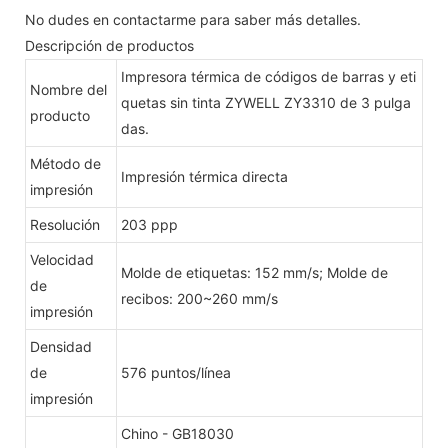
No dudes en contactarme para saber más detalles.
Descripción de productos
Impresora térmica de códigos de barras y eti
Nombre del
quetas sin tinta ZYWELL ZY3310 de 3 pulga
producto
das.
Método de
Impresión térmica directa
impresión
Resolución
203 ppp
Velocidad
Molde de etiquetas: 152 mm/s; Molde de
de
recibos: 200~260 mm/s
impresión
Densidad
de
576 puntos/línea
impresión
Chino - GB18030