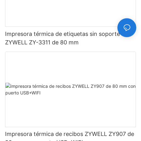
Impresora térmica de etiquetas sin soporte
ZYWELL ZY-3311 de 80 mm
Impresora térmica de recibos ZYWELL ZY907 de