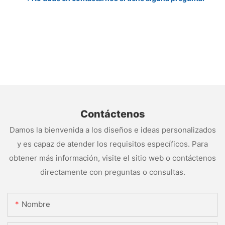
Contáctenos
Damos la bienvenida a los diseños e ideas personalizados
y es capaz de atender los requisitos específicos. Para
obtener más información, visite el sitio web o contáctenos
directamente con preguntas o consultas.
Nombre