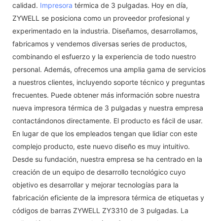
calidad.
Impresora
térmica de 3 pulgadas. Hoy en día,
ZYWELL se posiciona como un proveedor profesional y
experimentado en la industria. Diseñamos, desarrollamos,
fabricamos y vendemos diversas series de productos,
combinando el esfuerzo y la experiencia de todo nuestro
personal. Además, ofrecemos una amplia gama de servicios
a nuestros clientes, incluyendo soporte técnico y preguntas
frecuentes. Puede obtener más información sobre nuestra
nueva impresora térmica de 3 pulgadas y nuestra empresa
contactándonos directamente. El producto es fácil de usar.
En lugar de que los empleados tengan que lidiar con este
complejo producto, este nuevo diseño es muy intuitivo.
Desde su fundación, nuestra empresa se ha centrado en la
creación de un equipo de desarrollo tecnológico cuyo
objetivo es desarrollar y mejorar tecnologías para la
fabricación eficiente de la impresora térmica de etiquetas y
códigos de barras ZYWELL ZY3310 de 3 pulgadas. La