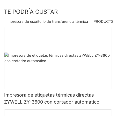
TE PODRÍA GUSTAR
Impresora de escritorio de transferencia térmica
PRODUCTS
Impresora de etiquetas térmicas directas
ZYWELL ZY-3600 con cortador automático