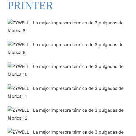
PRINTER