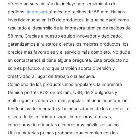
ofrecer un servicio rápido, incluyendo seguimiento de
pedidos.
Impresora
térmica de recibos de 58 mm. Hemos
invertido mucho en I+D de productos, lo que ha dado como
resultado el desarrollo de la impresora térmica de recibos de
58 mm. Gracias a nuestro equipo innovador y dedicado,
garantizamos a nuestros clientes los mejores productos, los
precios más favorables y el servicio más completo. No dude
en contactarnos si tiene alguna pregunta. Este producto no
solo es práctico, sino que también aporta diversión y
creatividad al lugar de trabajo o la escuela.
Como uno de los productos más populares, la impresora
térmica portátil POS de 58 mm, USB, de 2 pulgadas y
multilingüe, es cada vez más popular. Influenciadas por las
tendencias del mercado y las necesidades de los clientes, el
diseño de las mini impresoras, impresoras térmicas,
impresoras de etiquetas e impresoras móviles es único.
Utiliza materias primas probadas que cumplen con los