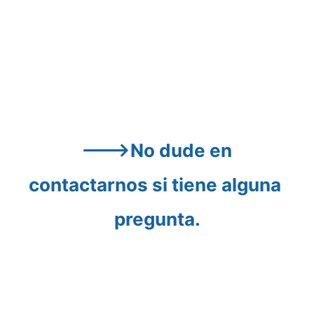
--->No dude en 
contactarnos si tiene alguna 
pregunta.