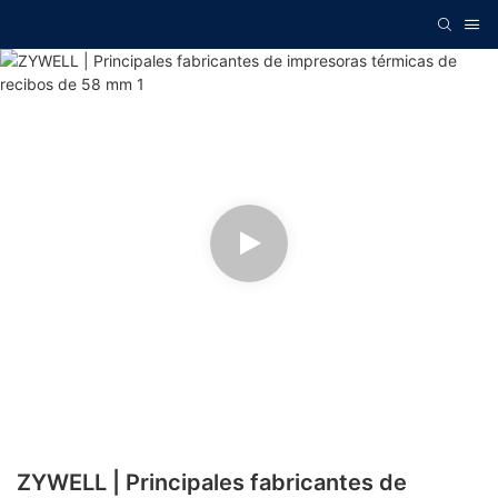
ZYWELL | Principales fabricantes de