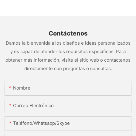
Contáctenos
Damos la bienvenida a los diseños e ideas personalizados
y es capaz de atender los requisitos específicos. Para
obtener más información, visite el sitio web o contáctenos
directamente con preguntas o consultas.
Nombre
Correo Electrónico
Teléfono/whatsapp/skype