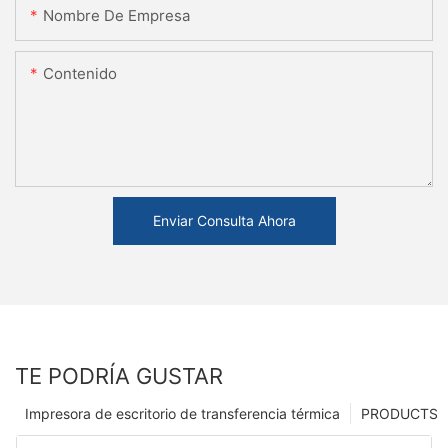
Nombre De Empresa
Contenido
Enviar Consulta Ahora
TE PODRÍA GUSTAR
Impresora de escritorio de transferencia térmica
PRODUCTS