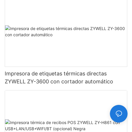
Impresora de etiquetas térmicas directas
ZYWELL ZY-3600 con cortador automático