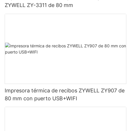
ZYWELL ZY-3311 de 80 mm
Impresora térmica de recibos ZYWELL ZY907 de
80 mm con puerto USB+WIFI