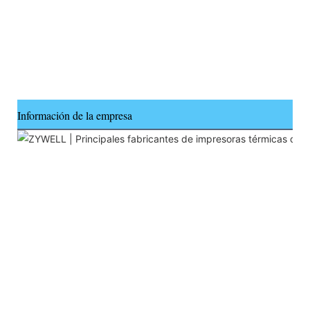
Información de la empresa