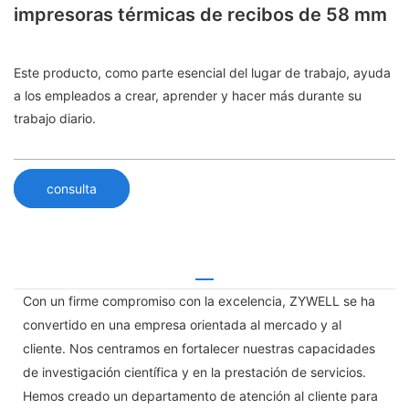
impresoras térmicas de recibos de 58 mm
Este producto, como parte esencial del lugar de trabajo, ayuda
a los empleados a crear, aprender y hacer más durante su
trabajo diario.
consulta
Con un firme compromiso con la excelencia, ZYWELL se ha
convertido en una empresa orientada al mercado y al
cliente. Nos centramos en fortalecer nuestras capacidades
de investigación científica y en la prestación de servicios.
Hemos creado un departamento de atención al cliente para