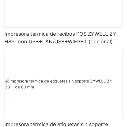
Impresora térmica de recibos POS ZYWELL ZY-
H861 con USB+LAN/USB+WIFI/BT (opcional)
Negra
Impresora térmica de etiquetas sin soporte