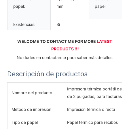
papel:
mm
papel:
Existencias:
Sí
WELCOME TO CONTACT ME FOR MORE 
LATEST 
PRODUCTS !!!
 No dudes en contactarme para saber más detalles.
Descripción de productos
Impresora térmica portátil de t
Nombre del producto
de 2 pulgadas, para facturas y r
Método de impresión
Impresión térmica directa
Tipo de papel
Papel térmico para recibos