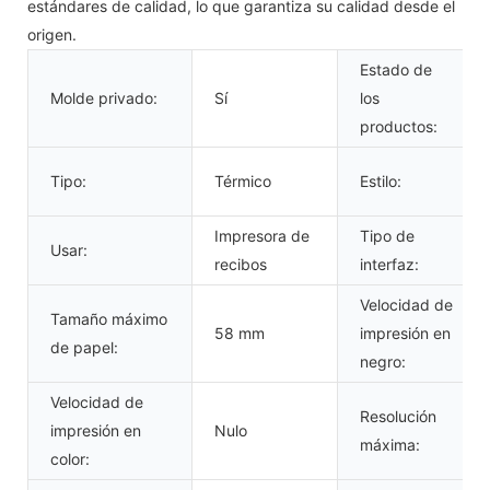
estándares de calidad, lo que garantiza su calidad desde el
origen.
Estado de
Molde privado:
Sí
los
productos:
Tipo:
Térmico
Estilo:
Impresora de
Tipo de
Usar:
recibos
interfaz:
Velocidad de
Tamaño máximo
58 mm
impresión en
de papel:
negro:
Velocidad de
Resolución
impresión en
Nulo
máxima:
color: