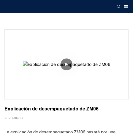
Explicación de desempaquetado de ZM06
2023-06-27
La explicación de desempaquetado ZM06 pasará por una