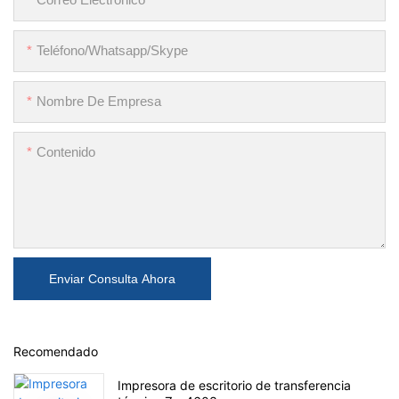
Teléfono/whatsapp/skype
Nombre De Empresa
Contenido
Enviar Consulta Ahora
Recomendado
Impresora de escritorio de transferencia