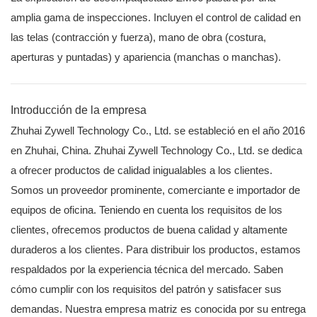
amplia gama de inspecciones. Incluyen el control de calidad en
las telas (contracción y fuerza), mano de obra (costura,
aperturas y puntadas) y apariencia (manchas o manchas).
Introducción de la empresa
Zhuhai Zywell Technology Co., Ltd. se estableció en el año 2016
en Zhuhai, China. Zhuhai Zywell Technology Co., Ltd. se dedica
a ofrecer productos de calidad inigualables a los clientes.
Somos un proveedor prominente, comerciante e importador de
equipos de oficina. Teniendo en cuenta los requisitos de los
clientes, ofrecemos productos de buena calidad y altamente
duraderos a los clientes. Para distribuir los productos, estamos
respaldados por la experiencia técnica del mercado. Saben
cómo cumplir con los requisitos del patrón y satisfacer sus
demandas. Nuestra empresa matriz es conocida por su entrega