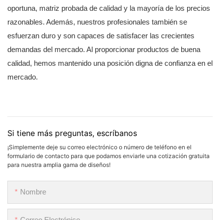
oportuna, matriz probada de calidad y la mayoría de los precios
razonables. Además, nuestros profesionales también se
esfuerzan duro y son capaces de satisfacer las crecientes
demandas del mercado. Al proporcionar productos de buena
calidad, hemos mantenido una posición digna de confianza en el
mercado.
Si tiene más preguntas, escríbanos
¡Simplemente deje su correo electrónico o número de teléfono en el
formulario de contacto para que podamos enviarle una cotización gratuita
para nuestra amplia gama de diseños!
Nombre
Correo Electrónico