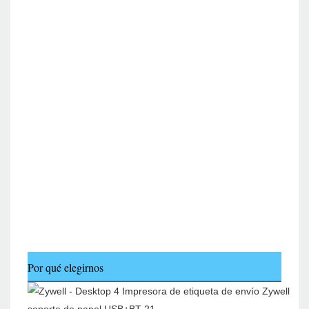
Por qué elegirnos