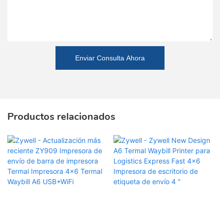
Enviar Consulta Ahora
Productos relacionados