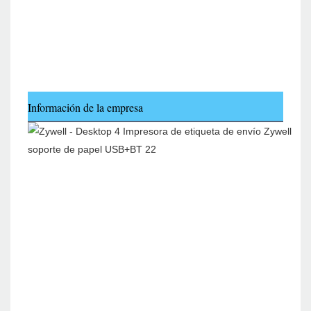
Información de la empresa