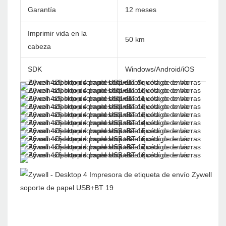
Garantía
12 meses
Imprimir vida en la
50 km
cabeza
SDK
Windows/Android/iOS