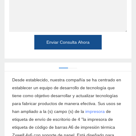
Enviar Consulta Ahora
Desde establecido, nuestra compañía se ha centrado en
establecer un equipo de desarrollo de tecnología que
tiene como objetivo desarrollar y actualizar tecnologías
para fabricar productos de manera efectiva. Sus usos se
han ampliado a la (s) campo (s) de la
impresora
de
etiqueta de envío de escritorio de 4 "la impresora de
etiqueta de código de barras A6 de impresión térmica
Zywell 4x6 con soporte de papel. Está diseñado para