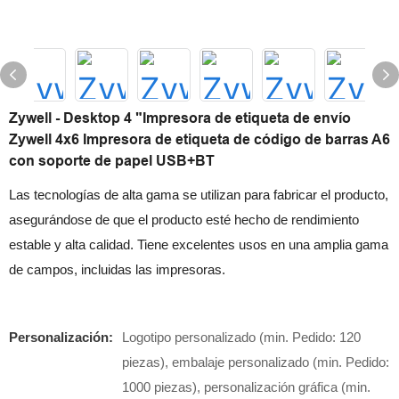
Zywell - Desktop 4 "Impresora de etiqueta de envío
Zywell 4x6 Impresora de etiqueta de código de barras A6
con soporte de papel USB+BT
Las tecnologías de alta gama se utilizan para fabricar el producto,
asegurándose de que el producto esté hecho de rendimiento
estable y alta calidad. Tiene excelentes usos en una amplia gama
de campos, incluidas las impresoras.
Personalización:
Logotipo personalizado (min. Pedido: 120
piezas), embalaje personalizado (min. Pedido:
1000 piezas), personalización gráfica (min.