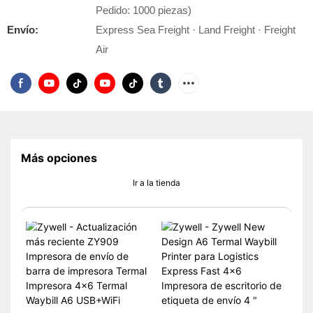
Pedido: 1000 piezas)
Envío:
Express Sea Freight · Land Freight · Freight
Air
Más opciones
Ir a la tienda