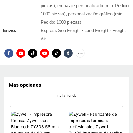
piezas), embalaje personalizado (min. Pedido:
1000 piezas), personalización gráfica (min.
Pedido: 1000 piezas)
Envío:
Express Sea Freight · Land Freight · Freight
Air
Más opciones
Ir a la tienda