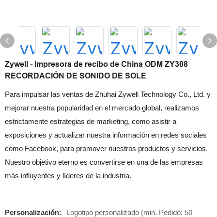
Zywell - Impresora de recibo de China ODM ZY308
RECORDACIÓN DE SONIDO DE SOLE
Para impulsar las ventas de Zhuhai Zywell Technology Co., Ltd. y
mejorar nuestra popularidad en el mercado global, realizamos
estrictamente estrategias de marketing, como asistir a
exposiciones y actualizar nuestra información en redes sociales
como Facebook, para promover nuestros productos y servicios.
Nuestro objetivo eterno es convertirse en una de las empresas
más influyentes y líderes de la industria.
Personalización:
Logotipo personalizado (min. Pedido: 50