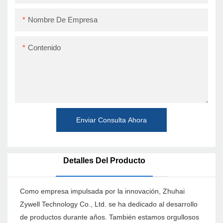
Nombre De Empresa
Contenido
Enviar Consulta Ahora
Detalles Del Producto
Como empresa impulsada por la innovación, Zhuhai
Zywell Technology Co., Ltd. se ha dedicado al desarrollo
de productos durante años. También estamos orgullosos