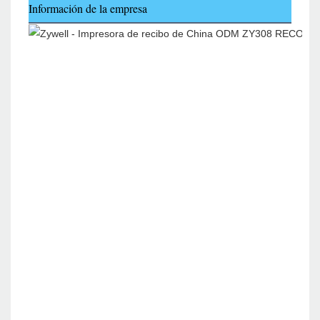
Información de la empresa