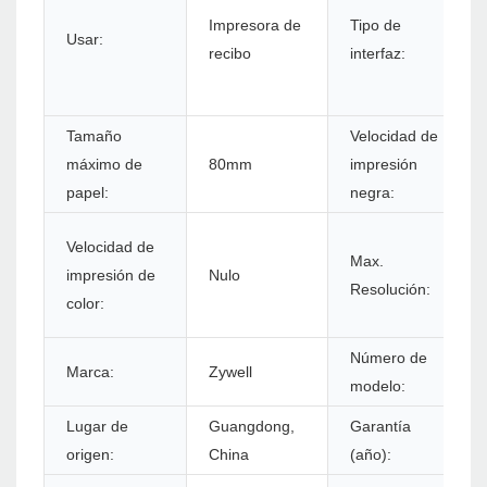
Impresora de
Tipo de
Usar:
recibo
interfaz:
Tamaño
Velocidad de
máximo de
80mm
impresión
papel:
negra:
Velocidad de
Max.
impresión de
Nulo
Resolución:
color:
Número de
Marca:
Zywell
modelo:
Lugar de
Guangdong,
Garantía
origen:
China
(año):