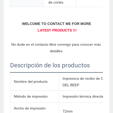
de cortes
No dude en el contacto libre conmigo para conocer más 
Descripción de los productos
Impresora de recibo de Ch
Nombre del producto
DEL BEEP
Método de impresión
Impresión térmica directa
Ancho de impresión
72mm