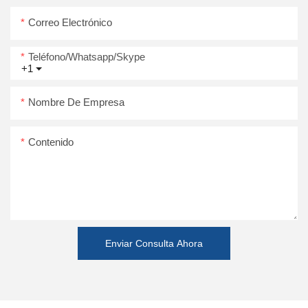
Correo Electrónico
Teléfono/whatsapp/skype
+1
Nombre De Empresa
Contenido
Enviar Consulta Ahora