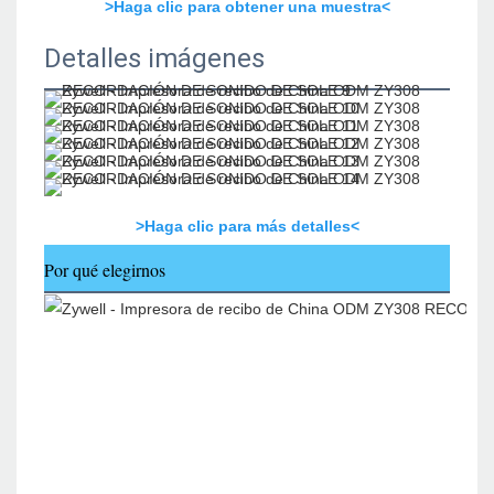
>Haga clic para obtener una muestra<
Detalles imágenes
>Haga clic para más detalles<
Por qué elegirnos