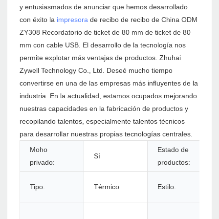
y entusiasmados de anunciar que hemos desarrollado
con éxito la
impresora
de recibo de recibo de China ODM
ZY308 Recordatorio de ticket de 80 mm de ticket de 80
mm con cable USB. El desarrollo de la tecnología nos
permite explotar más ventajas de productos. Zhuhai
Zywell Technology Co., Ltd. Deseé mucho tiempo
convertirse en una de las empresas más influyentes de la
industria. En la actualidad, estamos ocupados mejorando
nuestras capacidades en la fabricación de productos y
recopilando talentos, especialmente talentos técnicos
para desarrollar nuestras propias tecnologías centrales.
Moho
Estado de
Sí
privado:
productos:
Tipo:
Térmico
Estilo: