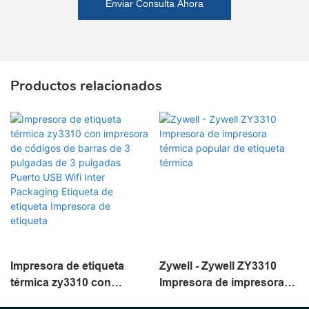
Enviar Consulta Ahora
Productos relacionados
Impresora de etiqueta
Zywell - Zywell ZY3310
térmica zy3310 con
Impresora de impresora
impresora de códigos de
térmica popular de