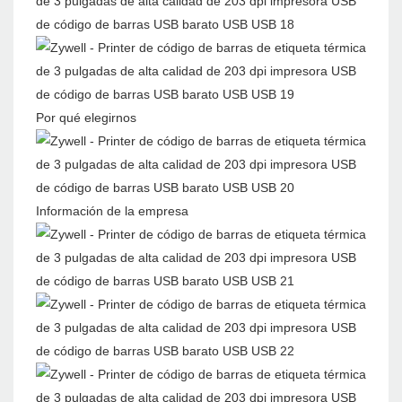
Por qué elegirnos
Información de la empresa