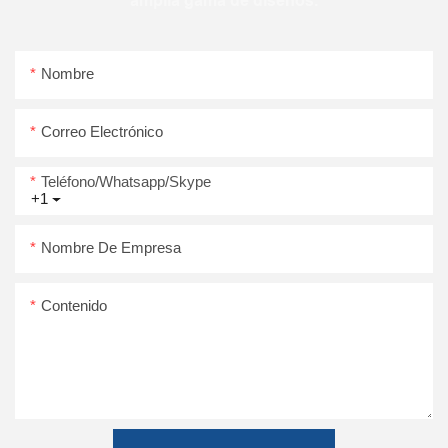
amplia gama de diseños.
Nombre
Correo Electrónico
Teléfono/whatsapp/skype
+1
Nombre De Empresa
Contenido