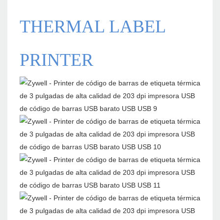
THERMAL LABEL
PRINTER