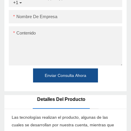
+1
Nombre De Empresa
Contenido
Enviar Consulta Ahora
Detalles Del Producto
Las tecnologías realizan el producto, algunas de las
cuales se desarrollan por nuestra cuenta, mientras que