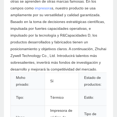
otras se aprenden de otras marcas famosas. En los
campos como
impresora
s, nuestro producto se usa
ampliamente por su versatilidad y calidad garantizada.
Basado en la toma de decisiones estratégicas científicas,
impulsada por fuertes capacidades operativas, e
impulsado por la tecnología y R&Capacidades D, los
productos desarrollados y fabricados tienen un
posicionamiento y objetivos claros. A continuación, Zhuhai
Zywell Technology Co., Ltd. Introducirá talentos más
sobresalientes, invertirá más fondos de investigación y
desarrollo y mejorará la competitividad del mercado.
Moho
Estado de
Sí
privado:
productos:
Tipo:
Térmico
Estilo:
Impresora de
Tipo de