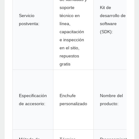
soporte
Kit de
Servicio
técnico en
desarrollo de
postventa:
línea,
software
capacitación
(SDK):
e inspección
en el sitio,
repuestos
gratis
Especificación
Enchufe
Nombre del
de accesorio:
personalizado
producto: