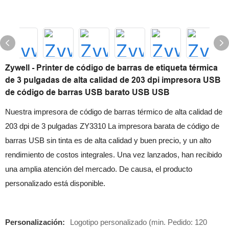
Zywell - Printer de código de barras de etiqueta térmica
de 3 pulgadas de alta calidad de 203 dpi impresora USB
de código de barras USB barato USB USB
Nuestra impresora de código de barras térmico de alta calidad de
203 dpi de 3 pulgadas ZY3310 La impresora barata de código de
barras USB sin tinta es de alta calidad y buen precio, y un alto
rendimiento de costos integrales. Una vez lanzados, han recibido
una amplia atención del mercado. De causa, el producto
personalizado está disponible.
Personalización:
Logotipo personalizado (min. Pedido: 120