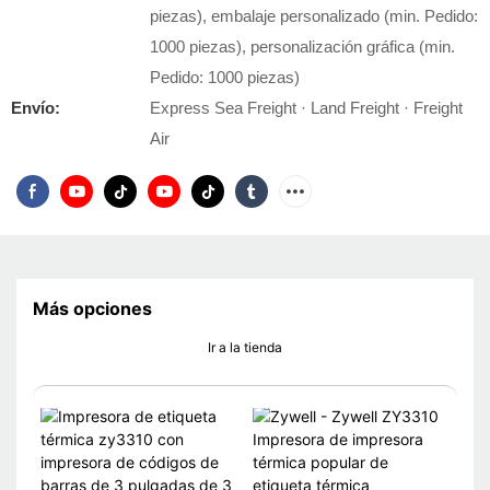
piezas), embalaje personalizado (min. Pedido:
1000 piezas), personalización gráfica (min.
Pedido: 1000 piezas)
Envío:
Express Sea Freight · Land Freight · Freight
Air
Más opciones
Ir a la tienda