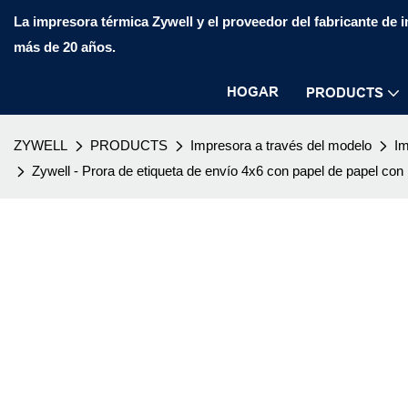
La impresora térmica Zywell y el proveedor del fabricante de
más de 20 años.
HOGAR
PRODUCTS
ZYWELL
PRODUCTS
Impresora a través del modelo
Im
Zywell - Prora de etiqueta de envío 4x6 con papel de papel