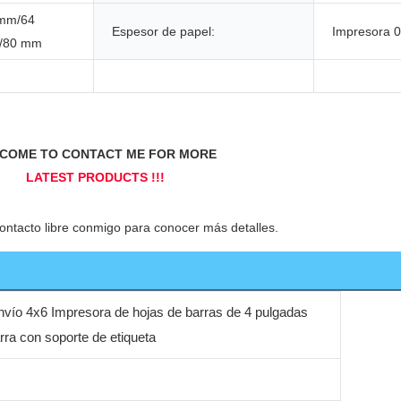
mm/64
Espesor de papel:
Impresora 
/80 mm
nvío 4x6 Impresora de hojas de barras de 4 pulgadas
rra con soporte de etiqueta