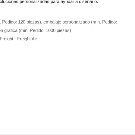
oluciones personalizadas para ayudar a diseñarlo.
. Pedido: 120 piezas), embalaje personalizado (min. Pedido:
n gráfica (min. Pedido: 1000 piezas)
reight · Freight Air