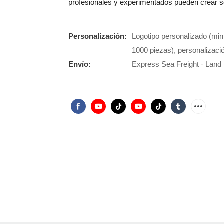
profesionales y experimentados pueden crear s
Personalización:
Logotipo personalizado (min
1000 piezas), personalizació
Envío:
Express Sea Freight · Land F