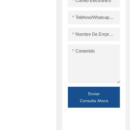
Correo Electrónico
Teléfono/whatsapp/skype
Nombre De Empresa
Contenido
Enviar
Consulta Ahora