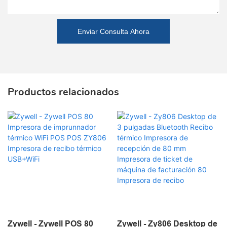
Enviar Consulta Ahora
Productos relacionados
Zywell - Zywell POS 80
Zywell - Zy806 Desktop de