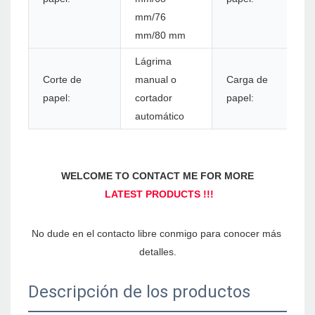
mm/76
mm/80 mm
Lágrima
Corte de
manual o
Carga de
papel:
cortador
papel:
automático
No dude en el contacto libre conmigo para conocer más 
Descripción de los productos