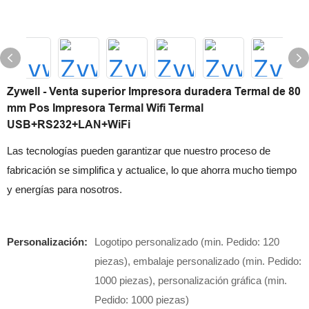
Zywell - Venta superior Impresora duradera Termal de 80
mm Pos Impresora Termal Wifi Termal
USB+RS232+LAN+WiFi
Las tecnologías pueden garantizar que nuestro proceso de
fabricación se simplifica y actualice, lo que ahorra mucho tiempo
y energías para nosotros.
Personalización:
Logotipo personalizado (min. Pedido: 120
piezas), embalaje personalizado (min. Pedido:
1000 piezas), personalización gráfica (min.
Pedido: 1000 piezas)