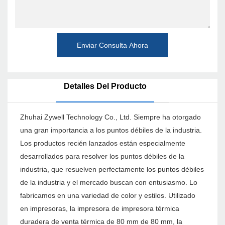
Enviar Consulta Ahora
Detalles Del Producto
Zhuhai Zywell Technology Co., Ltd. Siempre ha otorgado
una gran importancia a los puntos débiles de la industria.
Los productos recién lanzados están especialmente
desarrollados para resolver los puntos débiles de la
industria, que resuelven perfectamente los puntos débiles
de la industria y el mercado buscan con entusiasmo. Lo
fabricamos en una variedad de color y estilos. Utilizado
en impresoras, la impresora de impresora térmica
duradera de venta térmica de 80 mm de 80 mm, la