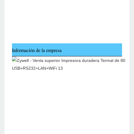
Información de la empresa