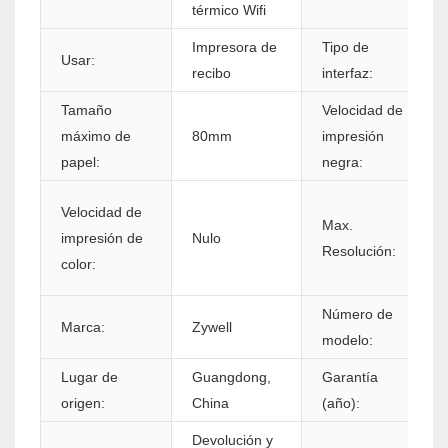
térmico Wifi
Impresora de
Tipo de
Usar:
recibo
interfaz:
Tamaño
Velocidad de
máximo de
80mm
impresión
papel:
negra:
Velocidad de
Max.
impresión de
Nulo
Resolución:
color:
Número de
Marca:
Zywell
modelo:
Lugar de
Guangdong,
Garantía
origen:
China
(año):
Devolución y