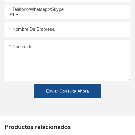
Teléfono/whatsapp/skype
+1
Nombre De Empresa
Contenido
Enviar Consulta Ahora
Productos relacionados