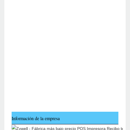
Información de la empresa