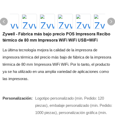
Zywell - Fábrica más bajo precio POS Impresora Recibo
térmico de 80 mm Impresora WiFi WiFi USB+WiFi
La última tecnología mejora la calidad de la impresora de
impresora térmica del precio más bajo de fábrica de la impresora
térmica de 80 mm Impresora WiFi WiFi. Por lo tanto, el producto
ya se ha utilizado en una amplia variedad de aplicaciones como
las impresoras.
Personalización:
Logotipo personalizado (min. Pedido: 120
piezas), embalaje personalizado (min. Pedido:
1000 piezas), personalización gráfica (min.