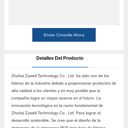
Enviar Consulta Ahora
Detalles Del Producto
Zhuhai Zywell Technology Co., Ltd. ha sido uno de los
líderes de la industria debido a proporcionar productos de
alta calidad a los clientes y es muy posible que la
compañía logre un mayor avance en el futuro. La
innovación tecnológica es la razón fundamental de
Zhuhai Zywell Technology Co., Ltd. Para lograr el
desarrollo sostenible. Se cree que el diseño de la
impresora de la impresora POS más bajo de fábrica