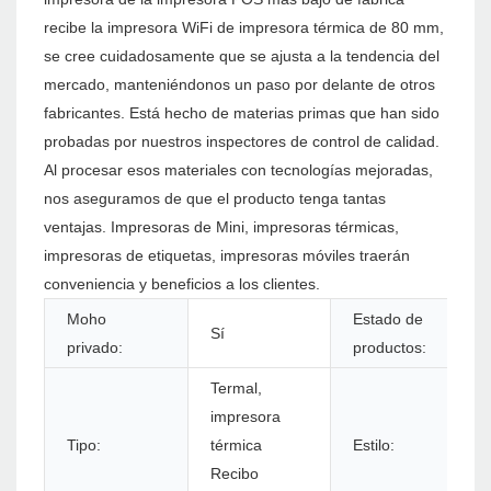
recibe la impresora WiFi de impresora térmica de 80 mm,
se cree cuidadosamente que se ajusta a la tendencia del
mercado, manteniéndonos un paso por delante de otros
fabricantes. Está hecho de materias primas que han sido
probadas por nuestros inspectores de control de calidad.
Al procesar esos materiales con tecnologías mejoradas,
nos aseguramos de que el producto tenga tantas
ventajas. Impresoras de Mini, impresoras térmicas,
impresoras de etiquetas, impresoras móviles traerán
conveniencia y beneficios a los clientes.
Moho
Estado de
Sí
privado:
productos:
Termal,
impresora
Tipo:
térmica
Estilo:
Recibo