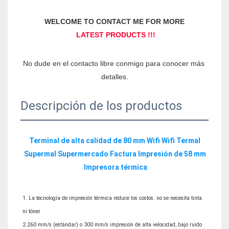
No dude en el contacto libre conmigo para conocer más 
Descripción de los productos
Terminal de alta calidad de 80 mm Wifi Wifi Termal 
Supermal Supermercado Factura Impresión de 58 mm 
1. La tecnología de impresión térmica reduce los costos: no se necesita tinta 
ni tóner

2.260 mm/s (estándar) o 300 mm/s impresión de alta velocidad, bajo ruido
