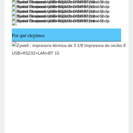
Por qué elegirnos