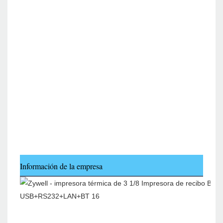
Información de la empresa