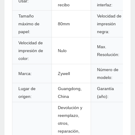
Usar:
recibo
interfaz:
Tamaño
Velocidad de
máximo de
80mm
impresión
papel:
negra:
Velocidad de
Max.
impresión de
Nulo
Resolución:
color:
Número de
Marca:
Zywell
modelo:
Lugar de
Guangdong,
Garantía
origen:
China
(año):
Devolución y
reemplazo,
otros,
reparación,