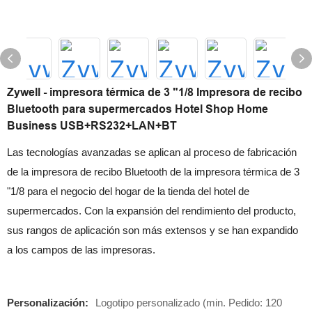
Zywell - impresora térmica de 3 "1/8 Impresora de recibo
Bluetooth para supermercados Hotel Shop Home
Business USB+RS232+LAN+BT
Las tecnologías avanzadas se aplican al proceso de fabricación
de la impresora de recibo Bluetooth de la impresora térmica de 3
"1/8 para el negocio del hogar de la tienda del hotel de
supermercados. Con la expansión del rendimiento del producto,
sus rangos de aplicación son más extensos y se han expandido
a los campos de las impresoras.
Personalización:
Logotipo personalizado (min. Pedido: 120