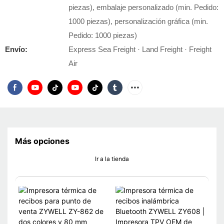
piezas), embalaje personalizado (min. Pedido:
1000 piezas), personalización gráfica (min.
Pedido: 1000 piezas)
Envío:
Express Sea Freight · Land Freight · Freight
Air
Más opciones
Ir a la tienda