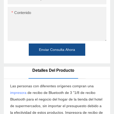
Contenido
Enviar Consulta Ahora
Detalles Del Producto
Las personas con diferentes orígenes compran una
impresora
de recibo de Bluetooth de 3 "1/8 de recibo
Bluetooth para el negocio del hogar de la tienda del hotel
de supermercados, sin importar el presupuesto debido a
la efectividad de estos productos. Impresora de recibo de