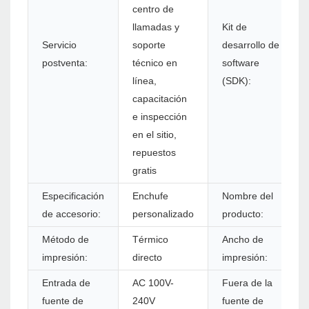
centro de
llamadas y
Kit de
Servicio
soporte
desarrollo de
postventa:
técnico en
software
línea,
(SDK):
capacitación
e inspección
en el sitio,
repuestos
gratis
Especificación
Enchufe
Nombre del
de accesorio:
personalizado
producto:
Método de
Térmico
Ancho de
impresión:
directo
impresión:
Entrada de
AC 100V-
Fuera de la
fuente de
240V
fuente de