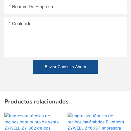
Nombre De Empresa
Contenido
Enviar Consulta Ahora
Productos relacionados