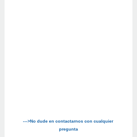
--->No dude en contactarnos con cualquier 