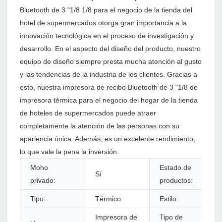
Bluetooth de 3 "1/8 1/8 para el negocio de la tienda del
hotel de supermercados otorga gran importancia a la
innovación tecnológica en el proceso de investigación y
desarrollo. En el aspecto del diseño del producto, nuestro
equipo de diseño siempre presta mucha atención al gusto
y las tendencias de la industria de los clientes. Gracias a
esto, nuestra impresora de recibo Bluetooth de 3 "1/8 de
impresora térmica para el negocio del hogar de la tienda
de hoteles de supermercados puede atraer
completamente la atención de las personas con su
apariencia única. Además, es un excelente rendimiento,
lo que vale la pena la inversión.
Moho
Estado de
Sí
privado:
productos:
Tipo:
Térmico
Estilo:
Impresora de
Tipo de