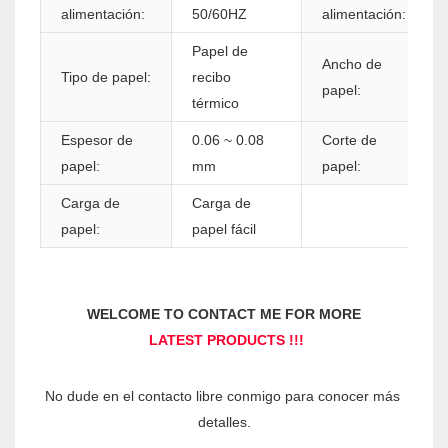
alimentación:
50/60HZ
alimentación:
Papel de
Ancho de
Tipo de papel:
recibo
papel:
térmico
Espesor de
0.06 ~ 0.08
Corte de
papel:
mm
papel:
Carga de
Carga de
papel:
papel fácil
No dude en el contacto libre conmigo para conocer más 