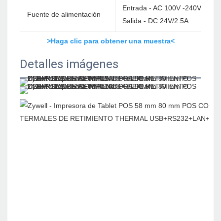
Entrada - AC 100V -240V/60Hz
Fuente de alimentación
Salida - DC 24V/2.5A
>Haga clic para obtener una muestra<
Detalles imágenes