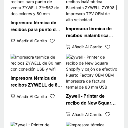
Impresora térmica de
Impresora térmica de
recibos para punto de
recibos inalámbrica
venta ZYWELL ZY-862
Añadir Al Carrito
Bluetooth ZYWELL
de dos colores y 80 mm
Añadir Al Carrito
ZY608 | Impresora TPV
OEM de alta velocidad
Impresora térmica de
recibos ZYWELL de 80
mm con conexión USB
Zywell - Printer de
Añadir Al Carrito
y wifi
recibo de New Square
Shopify y cajón de
Añadir Al Carrito
efectivo Puerto Factory
OEM OEM Impresora de