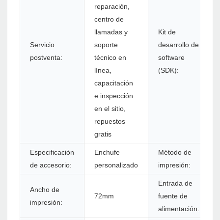
reparación,
centro de
llamadas y
Kit de
Servicio
soporte
desarrollo de
postventa:
técnico en
software
línea,
(SDK):
capacitación
e inspección
en el sitio,
repuestos
gratis
Especificación
Enchufe
Método de
de accesorio:
personalizado
impresión:
Entrada de
Ancho de
72mm
fuente de
impresión:
alimentación: