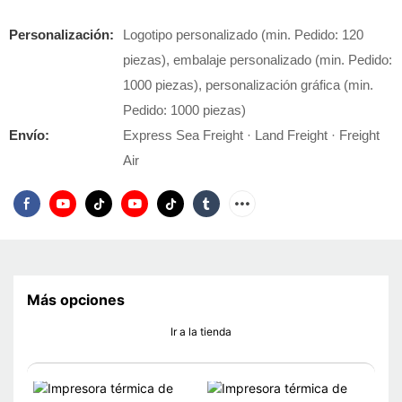
Personalización:
Logotipo personalizado (min. Pedido: 120
piezas), embalaje personalizado (min. Pedido:
1000 piezas), personalización gráfica (min.
Pedido: 1000 piezas)
Envío:
Express Sea Freight · Land Freight · Freight
Air
Más opciones
Ir a la tienda