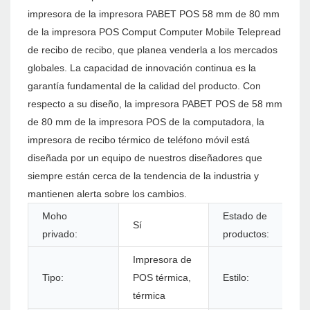
impresora de la impresora PABET POS 58 mm de 80 mm
de la impresora POS Comput Computer Mobile Telepread
de recibo de recibo, que planea venderla a los mercados
globales. La capacidad de innovación continua es la
garantía fundamental de la calidad del producto. Con
respecto a su diseño, la impresora PABET POS de 58 mm
de 80 mm de la impresora POS de la computadora, la
impresora de recibo térmico de teléfono móvil está
diseñada por un equipo de nuestros diseñadores que
siempre están cerca de la tendencia de la industria y
mantienen alerta sobre los cambios.
Moho
Estado de
Sí
privado:
productos:
Impresora de
Tipo:
POS térmica,
Estilo:
térmica