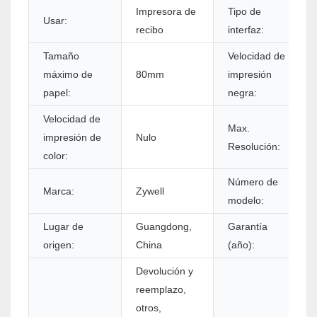
Impresora de
Tipo de
Usar:
recibo
interfaz:
Tamaño
Velocidad de
máximo de
80mm
impresión
papel:
negra:
Velocidad de
Max.
impresión de
Nulo
Resolución:
color:
Número de
Marca:
Zywell
modelo:
Lugar de
Guangdong,
Garantía
origen:
China
(año):
Devolución y
reemplazo,
otros,