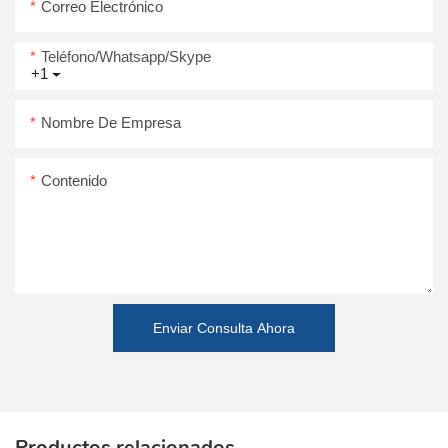
Correo Electrónico
Teléfono/whatsapp/skype
+1
Nombre De Empresa
Contenido
Enviar Consulta Ahora
Productos relacionados