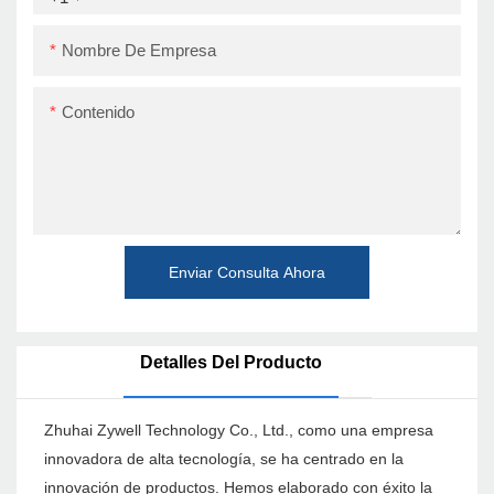
Nombre De Empresa
Contenido
Enviar Consulta Ahora
Detalles Del Producto
Zhuhai Zywell Technology Co., Ltd., como una empresa
innovadora de alta tecnología, se ha centrado en la
innovación de productos. Hemos elaborado con éxito la