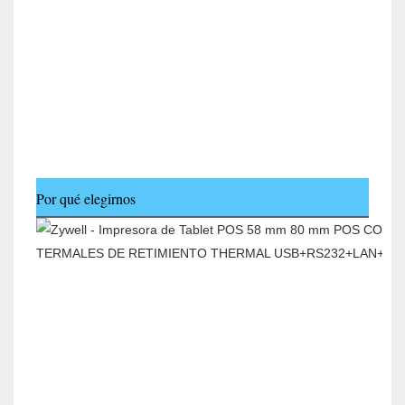
Por qué elegirnos