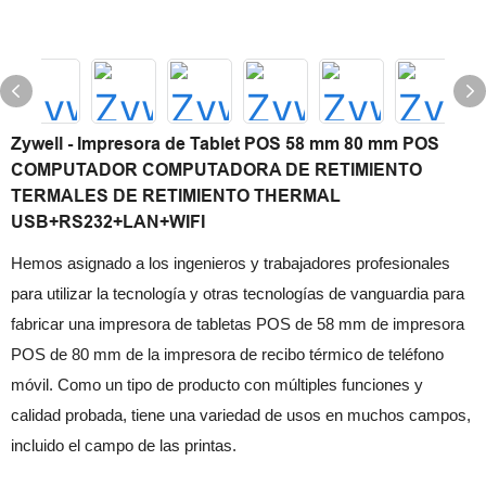
Zywell - Impresora de Tablet POS 58 mm 80 mm POS
COMPUTADOR COMPUTADORA DE RETIMIENTO
TERMALES DE RETIMIENTO THERMAL
USB+RS232+LAN+WIFI
Hemos asignado a los ingenieros y trabajadores profesionales
para utilizar la tecnología y otras tecnologías de vanguardia para
fabricar una impresora de tabletas POS de 58 mm de impresora
POS de 80 mm de la impresora de recibo térmico de teléfono
móvil. Como un tipo de producto con múltiples funciones y
calidad probada, tiene una variedad de usos en muchos campos,
incluido el campo de las printas.