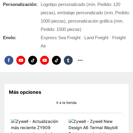
Personalización:
Logotipo personalizado (min. Pedido: 120
piezas), embalaje personalizado (min. Pedido:
1000 piezas), personalización gráfica (min.
Pedido: 1500 piezas)
Envío:
Express Sea Freight · Land Freight · Freight
Air
Más opciones
Ir a la tienda