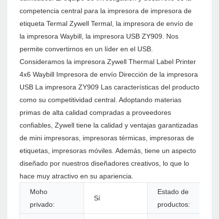
competencia central para la impresora de impresora de
etiqueta Termal Zywell Termal, la impresora de envío de
la impresora Waybill, la impresora USB ZY909. Nos
permite convertirnos en un líder en el USB.
Consideramos la impresora Zywell Thermal Label Printer
4x6 Waybill Impresora de envío Dirección de la impresora
USB La impresora ZY909 Las características del producto
como su competitividad central. Adoptando materias
primas de alta calidad compradas a proveedores
confiables, Zywell tiene la calidad y ventajas garantizadas
de mini impresoras, impresoras térmicas, impresoras de
etiquetas, impresoras móviles. Además, tiene un aspecto
diseñado por nuestros diseñadores creativos, lo que lo
hace muy atractivo en su apariencia.
Moho
Estado de
Sí
E
privado:
productos: