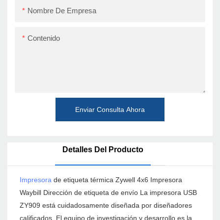
Nombre De Empresa
Contenido
Enviar Consulta Ahora
Detalles Del Producto
Impresora
de etiqueta térmica Zywell 4x6 Impresora
Waybill Dirección de etiqueta de envío La impresora USB
ZY909 está cuidadosamente diseñada por diseñadores
calificados. El equipo de investigación y desarrollo es la