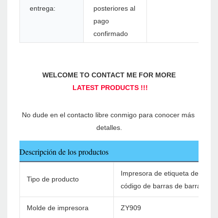
entrega:
posteriores al
pago
confirmado
No dude en el contacto libre conmigo para conocer más 
Descripción de los productos
Impresora de etiqueta de envío
Tipo de producto
código de barras de barra con 
Molde de impresora
ZY909