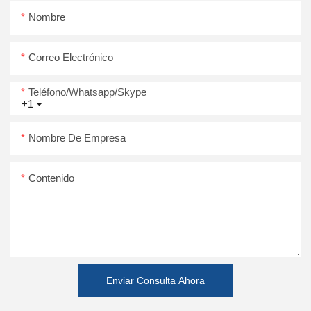
Nombre
Correo Electrónico
Teléfono/whatsapp/skype
+1
Nombre De Empresa
Contenido
Enviar Consulta Ahora