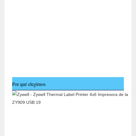
Por qué elegirnos