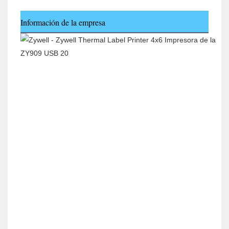
Información de la empresa