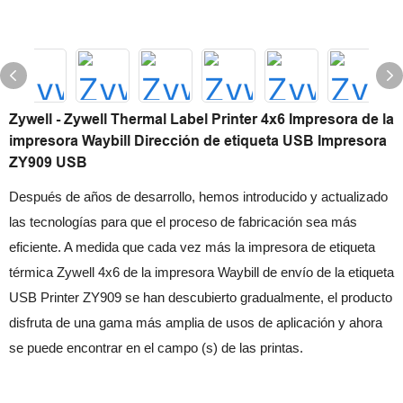
Zywell - Zywell Thermal Label Printer 4x6 Impresora de la
impresora Waybill Dirección de etiqueta USB Impresora
ZY909 USB
Después de años de desarrollo, hemos introducido y actualizado
las tecnologías para que el proceso de fabricación sea más
eficiente. A medida que cada vez más la impresora de etiqueta
térmica Zywell 4x6 de la impresora Waybill de envío de la etiqueta
USB Printer ZY909 se han descubierto gradualmente, el producto
disfruta de una gama más amplia de usos de aplicación y ahora
se puede encontrar en el campo (s) de las printas.