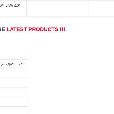
Win8/Win10/
RE
LATEST PRODUCTS !!!
ルラベルペーパー