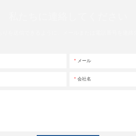
私たちに連絡してください
もりを送信できるように、メールまたは電話番号を連絡
メール
会社名