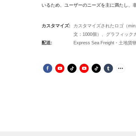
いるため、ユーザーのニーズを主に満たし、
カスタマイズ:
カスタマイズされたロゴ（min
文：1000個）、グラフィックカ
配送:
Express Sea Freight・