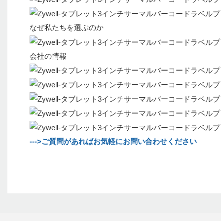
なぜ私たちを選ぶのか
会社の情報
--->ご質問があればお気軽にお問い合わせください