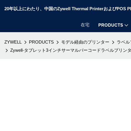
20年以上にわたり、中国のZywell Thermal PrinterおよびP
在宅
PRODUCTS
ZYWELL
PRODUCTS
モデル経由のプリンター
ラベル
Zywell-タブレット3インチサーマルバーコードラベルプリ