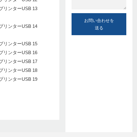
お問い合わせを
送る