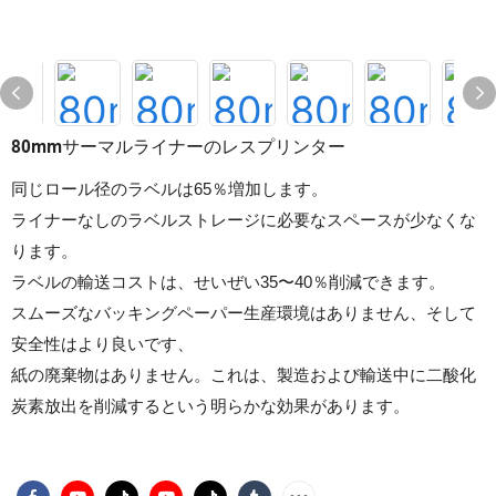
80mmサーマルライナーのレスプリンター
同じロール径のラベルは65％増加します。
ライナーなしのラベルストレージに必要なスペースが少なくな
ります。
ラベルの輸送コストは、せいぜい35〜40％削減できます。
スムーズなバッキングペーパー生産環境はありません、そして
安全性はより良いです、
紙の廃棄物はありません。これは、製造および輸送中に二酸化
炭素放出を削減するという明らかな効果があります。