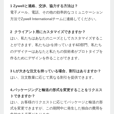
1 Zywellと連絡、交渉、協力する方法は？
電子メール、電話、その他の効率的なコミュニケーション
方法でZywell Internationalチームに連絡してください。
2 クライアント用にカスタマイズできますか？
はい、私たちはあなたのニーズとしてカスタマイズするこ
とができます、私たちはrを持っています&D部門、私たち
のデザイナーはあなたと私たちの技術者がプロトタイプを
作るためにデザインを作ることができます。
3 Lが大きな注文を持っている場合、割引はありますか？
はい、注文数量に応じて異なる割引を提供できます。
4.パッケージングと輸送の形式を変更することをリクエス
トできますか？
はい、お客様のリクエストに応じてパッケージと輸送の形
式を変更できますが、この期間中に発生した独自の費用を