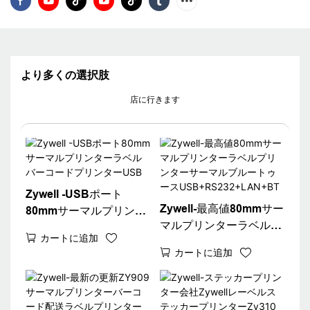
より多くの選択肢
店に行きます
Zywell -USBポート
Zywell-最高値80mmサー
80mmサーマルプリンタ
マルプリンターラベルプ
ーラベルバーコードプリ
カートに追加
リンターサーマルブルー
ンターUSB
カートに追加
トゥース
USB+RS232+LAN+BT