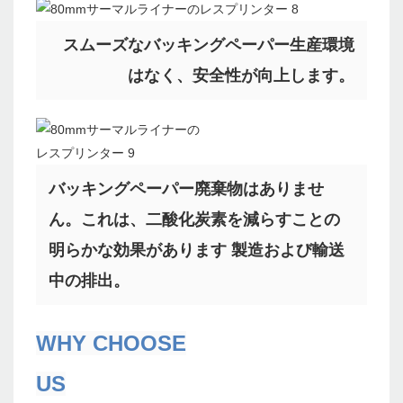
スムーズなバッキングペーパー生産環境
はなく、安全性が向上します。
バッキングペーパー廃棄物はありませ
ん。これは、二酸化炭素を減らすことの
明らかな効果があります 製造および輸送
中の排出。
WHY CHOOSE
US