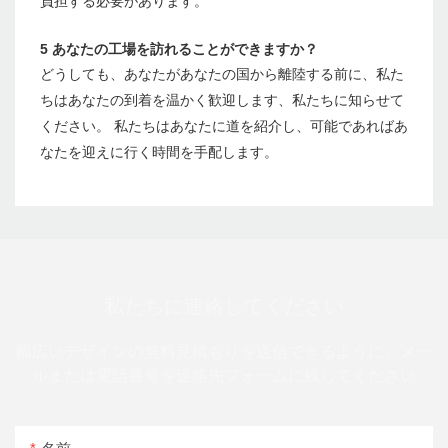
負担する必要があります。
5 あなたの工場を訪れることができますか？
どうしても、あなたがあなたの国から離陸する前に、私た
ちはあなたの到着を温かく歓迎します、私たちに知らせて
ください。 私たちはあなたに道を紹介し、可能であればあ
なたを迎えに行く時間を手配します。
私たちに連絡してください
幅広いデザインの無料見積もりを送信できるように、メー
ルまたは電話番号を連絡先フォームに残してください