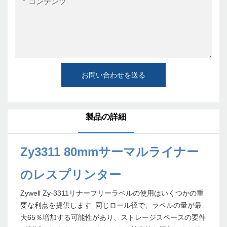
コンテンツ
お問い合わせを送る
製品の詳細
Zy3311 80mmサーマルライナー
のレスプリンター
Zywell Zy-3311リナーフリーラベルの使用はいくつかの重
要な利点を提供します 同じロール径で、ラベルの量が最
大65％増加する可能性があり、ストレージスペースの要件