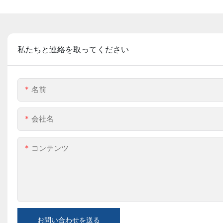
私たちと連絡を取ってください
名前
会社名
コンテンツ
お問い合わせを送る