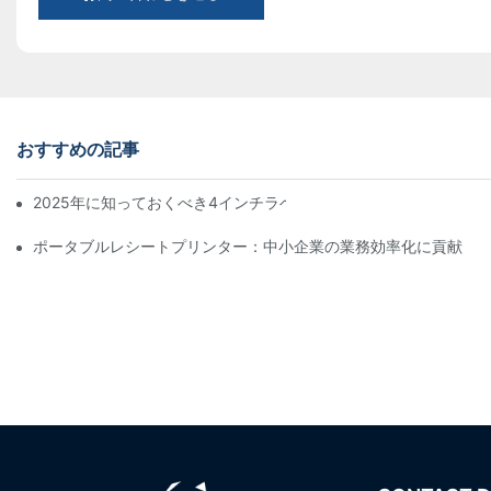
おすすめの記事
2025年に知っておくべき4インチラベルプリンター購入のヒント
ポータブルレシートプリンター：中小企業の業務効率化に貢献