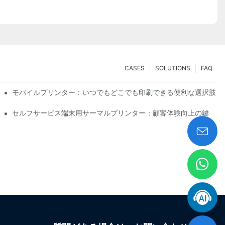
CASES
SOLUTIONS
FAQ
ション
モバイルプリンター：いつでもどこでも印刷できる便利な選択肢
に作成
セルフサービス端末用サーマルプリンター：顧客体験向上の鍵