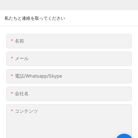
私たちと連絡を取ってください
名前
メール
電話/whatsapp/skype
会社名
コンテンツ