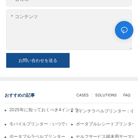
コンテンツ
お問い合わせを送る
おすすめの記事
CASES
SOLUTIONS
FAQ
2025年に知っておくべき4インチラベルプリンター購入のヒント
3インチラベルプリンター：小
モバイルプリンター：いつでもどこでも印刷できる便利な選択肢
ポータブルレシートプリンター
ポータブルラベルプリンター：パーソナライズされたラベルを簡
セルフサービス端末用サーマル