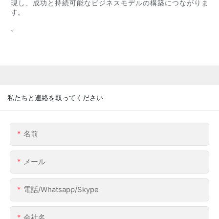
現し、成功と持続可能なビジネスモデルの構築につながりま
す。
。
私たちと連絡を取ってください
名前
メール
電話/whatsapp/skype
会社名