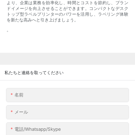
より、企業は業務を効率化し、時間とコストを節約し、ブラン
ドイメージを向上させることができます。コンパクトなデスク
トップ型ラベルプリンターのパワーを活用し、ラベリング体験
を新たな高みへと引き上げましょう。
。
私たちと連絡を取ってください
名前
メール
電話/whatsapp/skype