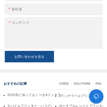
会社名
コンテンツ
お問い合わせを送る
おすすめの記事
CASES
SOLUTIONS
FAQ
2025年に知っておくべき4インチラベルプリンター購入のヒント
3インチラベルプリンター：小
モバイルプリンター：いつでもどこでも印刷できる便利な選択肢
ポータブルレシートプリンター