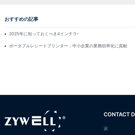
おすすめの記事
2025年に知っておくべき4インチラベルプリンター購入のヒント
ポータブルレシートプリンター：中小企業の業務効率化に貢献
CONTACT D
家