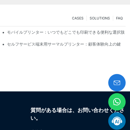
CASES
SOLUTIONS
FAQ
ション
モバイルプリンター：いつでもどこでも印刷できる便利な選択肢
に作成
セルフサービス端末用サーマルプリンター：顧客体験向上の鍵
質問がある場合は、お問い合わせくださ
い。