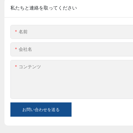
私たちと連絡を取ってください
名前
会社名
コンテンツ
お問い合わせを送る