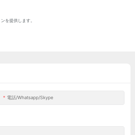
ションを提供します。
電話/whatsapp/skype