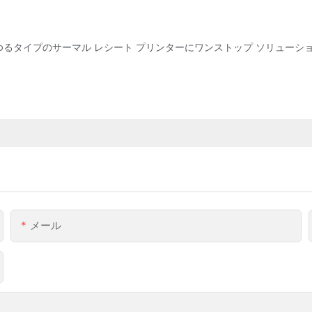
あらゆるタイプのサーマル レシート プリンターにワンストップ ソリュー
メール