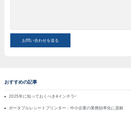
お問い合わせを送る
おすすめの記事
2025年に知っておくべき4インチラベルプリンター購入のヒント
ポータブルレシートプリンター：中小企業の業務効率化に貢献