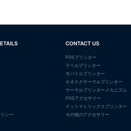
ETAILS
CONTACT US
POSプリンター
ラベルプリンター
モバイルプリンター
て
キオスクサーマルプリンター
サーマルプリンターメカニズム
POSアクセサリー
ドットマトリックスプリンター
ポリシー
その他のアクセサリー