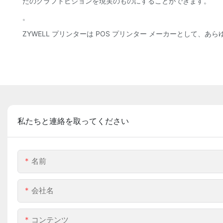
たのクラフトビジョンを現実のものにすることができます。
。
ZYWELL プリンターは POS プリンター メーカーとして、
私たちと連絡を取ってください
名前
会社名
コンテンツ