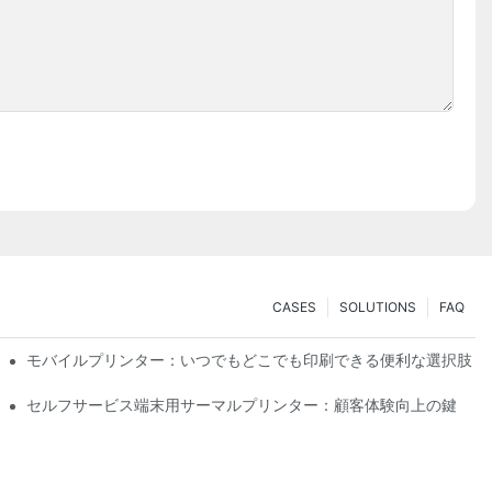
CASES
SOLUTIONS
FAQ
ション
モバイルプリンター：いつでもどこでも印刷できる便利な選択肢
に作成
セルフサービス端末用サーマルプリンター：顧客体験向上の鍵