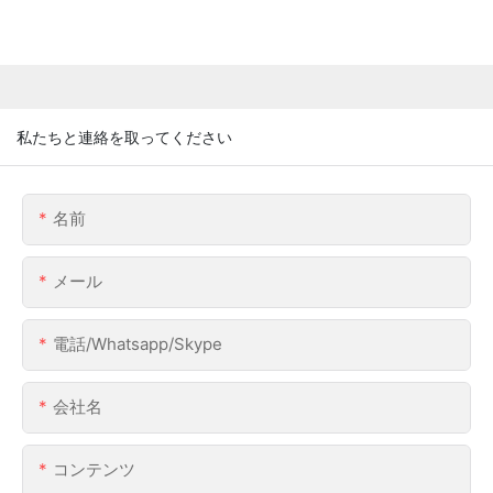
私たちと連絡を取ってください
名前
メール
電話/whatsapp/skype
会社名
コンテンツ