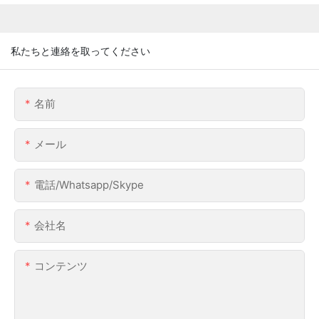
私たちと連絡を取ってください
名前
メール
電話/whatsapp/skype
会社名
コンテンツ