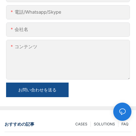
電話/whatsapp/skype
会社名
コンテンツ
お問い合わせを送る
おすすめの記事
CASES
SOLUTIONS
FAQ