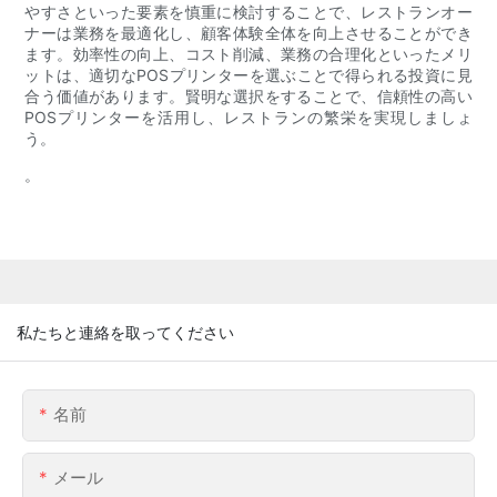
やすさといった要素を慎重に検討することで、レストランオー
ナーは業務を最適化し、顧客体験全体を向上させることができ
ます。効率性の向上、コスト削減、業務の合理化といったメリ
ットは、適切なPOSプリンターを選ぶことで得られる投資に見
合う価値があります。賢明な選択をすることで、信頼性の高い
POSプリンターを活用し、レストランの繁栄を実現しましょ
う。
。
私たちと連絡を取ってください
名前
メール