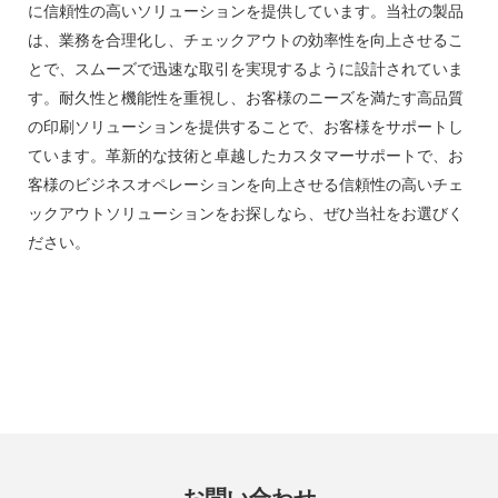
に信頼性の高いソリューションを提供しています。当社の製品
は、業務を合理化し、チェックアウトの効率性を向上させるこ
とで、スムーズで迅速な取引を実現するように設計されていま
す。耐久性と機能性を重視し、お客様のニーズを満たす高品質
の印刷ソリューションを提供することで、お客様をサポ​​ートし
ています。革新的な技術と卓越したカスタマーサポートで、お
客様のビジネスオペレーションを向上させる信頼性の高いチェ
ックアウトソリューションをお探しなら、ぜひ当社をお選びく
ださい。