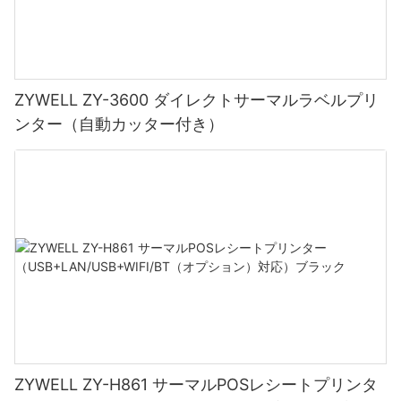
ZYWELL ZY-3600 ダイレクトサーマルラベルプリ
ンター（自動カッター付き）
ZYWELL ZY-H861 サーマルPOSレシートプリンタ