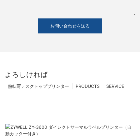
お問い合わせを送る
よろしければ
熱転写デスクトッププリンター
PRODUCTS
SERVICE