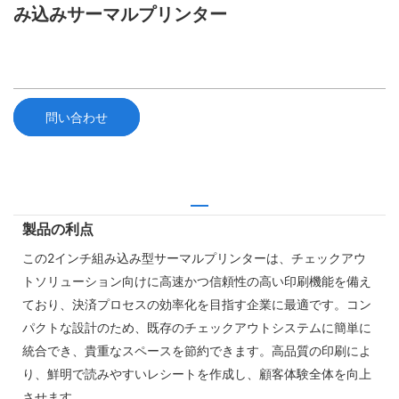
み込みサーマルプリンター
問い合わせ
製品の利点
この2インチ組み込み型サーマルプリンターは、チェックアウ
トソリューション向けに高速かつ信頼性の高い印刷機能を備え
ており、決済プロセスの効率化を目指す企業に最適です。コン
パクトな設計のため、既存のチェックアウトシステムに簡単に
統合でき、貴重なスペースを節約できます。高品質の印刷によ
り、鮮明で読みやすいレシートを作成し、顧客体験全体を向上
させます。