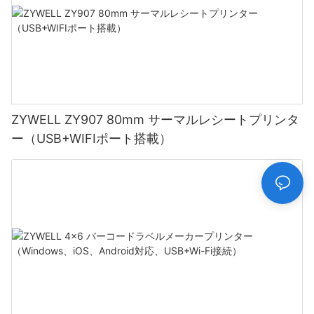
ZYWELL ZY907 80mm サーマルレシートプリンタ
ー（USB+WIFIポート搭載）