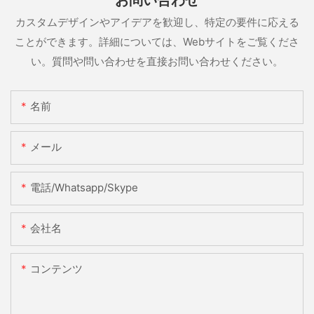
お問い合わせ
カスタムデザインやアイデアを歓迎し、特定の要件に応える
ことができます。詳細については、Webサイトをご覧くださ
い。質問や問い合わせを直接お問い合わせください。
名前
メール
電話/whatsapp/skype
会社名
コンテンツ