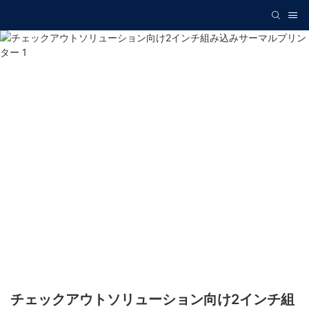
チェックアウトソリューション向け2インチ組