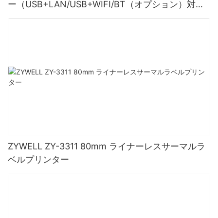
ー（USB+LAN/USB+WIFI/BT（オプション）対
応）ブラック
ZYWELL ZY-3311 80mm ライナーレスサーマルラ
ベルプリンター