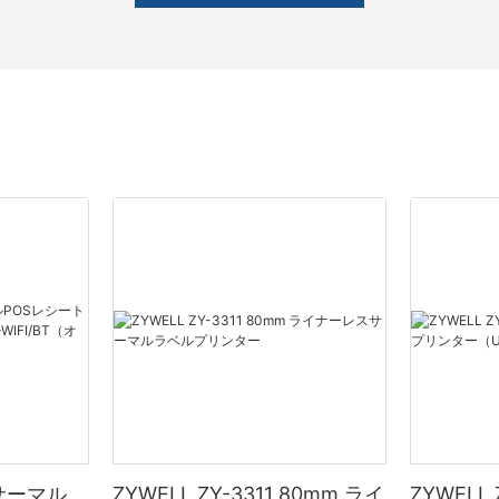
1 サーマル
ZYWELL ZY-3311 80mm ライ
ZYWELL