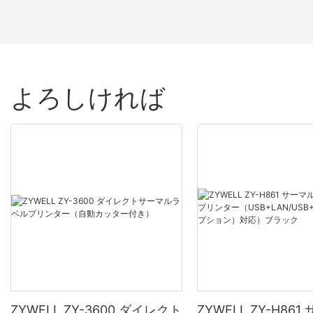
よろしければ
ZYWELL ZY-3600 ダイレクト
ZYWELL ZY-H86