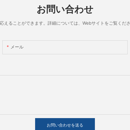
お問い合わせ
応えることができます。詳細については、Webサイトをご覧くだ
メール
お問い合わせを送る