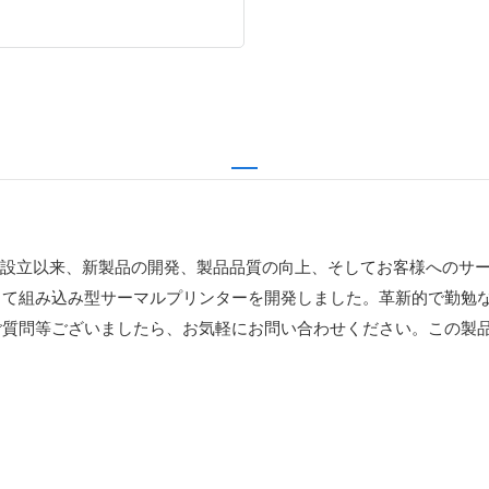
す。設立以来、新製品の開発、製品品質の向上、そしてお客様へのサ
して組み込み型サーマルプリンターを開発しました。革新的で勤勉
ご質問等ございましたら、お気軽にお問い合わせください。この製