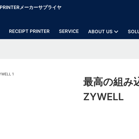
OS PRINTERメーカーサプライヤ
RECEIPT PRINTER
SERVICE
ABOUT US
SOL
最高の組み
ZYWELL