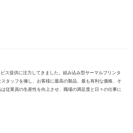
ービス提供に注力してきました。組み込み型サーマルプリンタ
なスタッフを擁し、お客様に最高の製品、最も有利な価格、そ
品は従業員の生産性を向上させ、職場の満足度と日々の仕事に