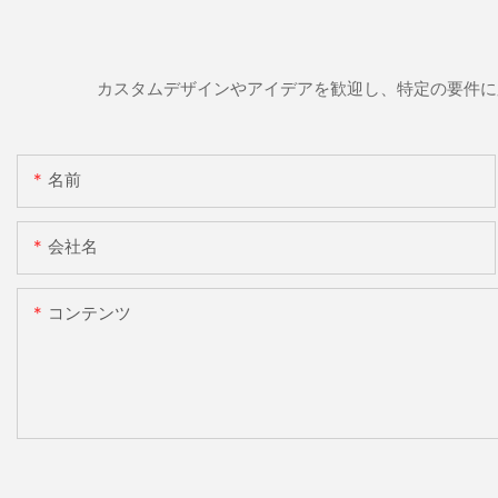
カスタムデザインやアイデアを歓迎し、特定の要件に
名前
会社名
コンテンツ