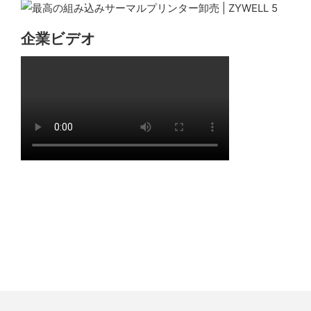
企業ビデオ