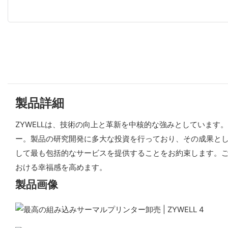
製品詳細
ZYWELLは、技術の向上と革新を中核的な強みとしていま
ー。製品の研究開発に多大な投資を行っており、その成果と
して最も包括的なサービスを提供することをお約束します。
おける幸福感を高めます。
製品画像