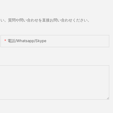
さい。質問や問い合わせを直接お問い合わせください。
電話/whatsapp/skype