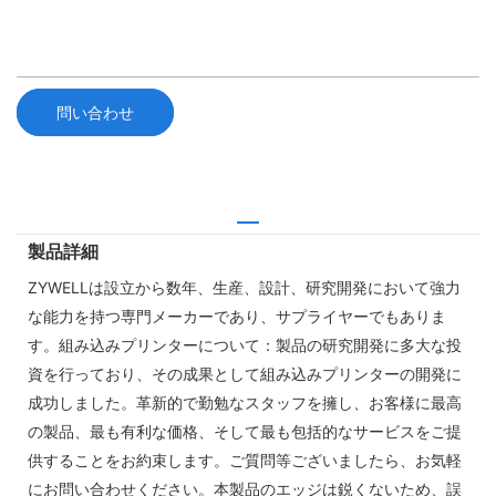
問い合わせ
製品詳細
ZYWELLは設立から数年、生産、設計、研究開発において強力
な能力を持つ専門メーカーであり、サプライヤーでもありま
す。組み込みプリンターについて：製品の研究開発に多大な投
資を行っており、その成果として組み込みプリンターの開発に
成功しました。革新的で勤勉なスタッフを擁し、お客様に最高
の製品、最も有利な価格、そして最も包括的なサービスをご提
供することをお約束します。ご質問等ございましたら、お気軽
にお問い合わせください。本製品のエッジは鋭くないため、誤