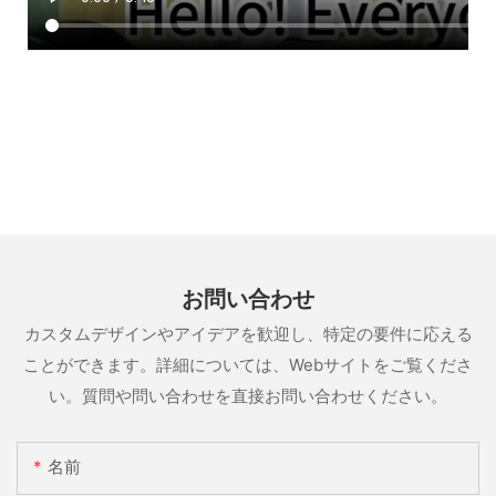
お問い合わせ
カスタムデザインやアイデアを歓迎し、特定の要件に応える
ことができます。詳細については、Webサイトをご覧くださ
い。質問や問い合わせを直接お問い合わせください。
名前