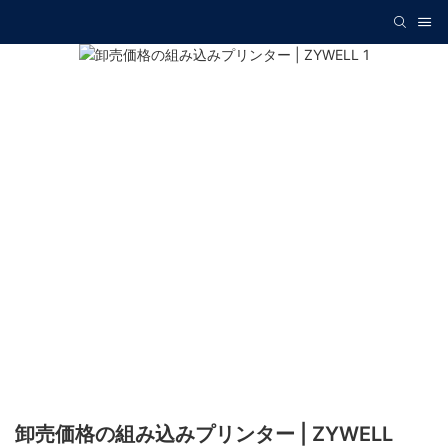
卸売価格の組み込みプリンター | ZYWELL