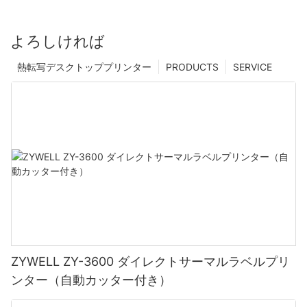
よろしければ
熱転写デスクトッププリンター
PRODUCTS
SERVICE
ZYWELL ZY-3600 ダイレクトサーマルラベルプリ
ンター（自動カッター付き）