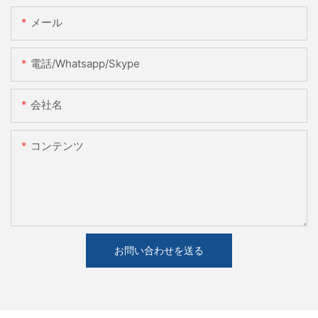
メール
電話/whatsapp/skype
会社名
コンテンツ
お問い合わせを送る