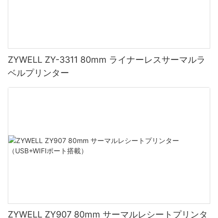
ZYWELL ZY-3311 80mm ライナーレスサーマルラ
ベルプリンター
ZYWELL ZY907 80mm サーマルレシートプリンタ