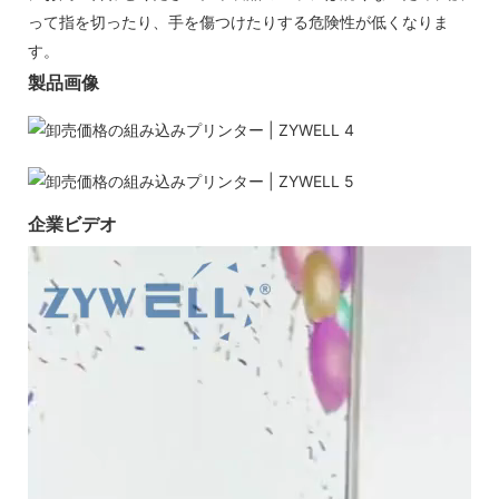
って指を切ったり、手を傷つけたりする危険性が低くなりま
す。
製品画像
企業ビデオ