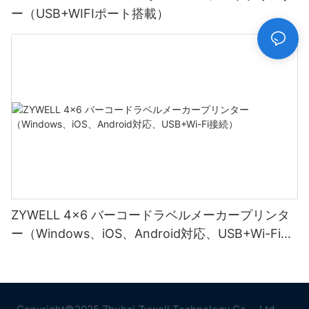
ー（USB+WIFIポート搭載）
ZYWELL 4x6 バーコードラベルメーカープリンタ
ー（Windows、iOS、Android対応、USB+Wi-Fi接
続）