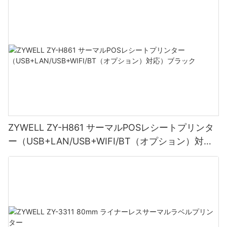
ZYWELL ZY-H861 サーマルPOSレシートプリンタ
ー（USB+LAN/USB+WIFI/BT（オプション）対
応）ブラック