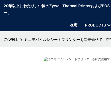
20年以上にわたり、中国のZywell Thermal PrinterおよびP
ー。
在宅
PRODUCTS
ZYWELL
ミニモバイルレシートプリンターを卸売価格で | ZYW