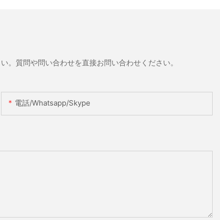
さい。質問や問い合わせを直接お問い合わせください。
電話/whatsapp/skype