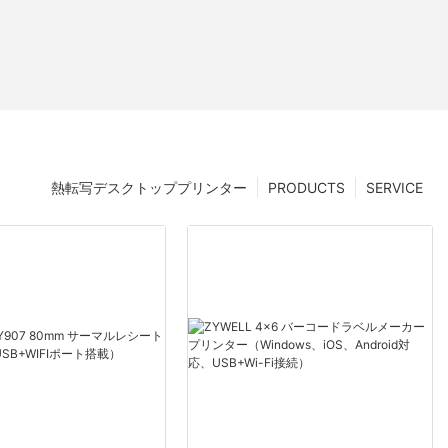
熱転写デスクトッププリンター
PRODUCTS
SERVICE