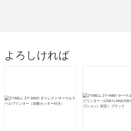
よろしければ