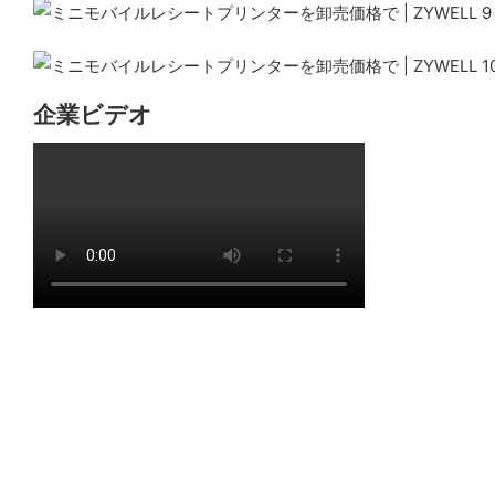
企業ビデオ