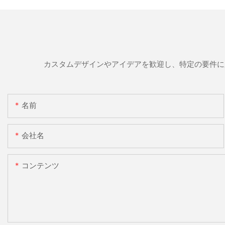
カスタムデザインやアイデアを歓迎し、特定の要件に
名前
会社名
コンテンツ