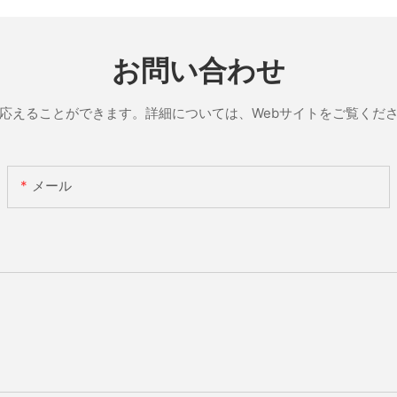
お問い合わせ
応えることができます。詳細については、Webサイトをご覧くだ
メール