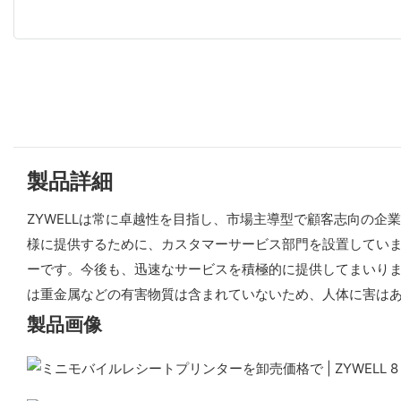
製品詳細
ZYWELLは常に卓越性を目指し、市場主導型で顧客志向の企
様に提供するために、カスタマーサービス部門を設置していま
ーです。今後も、迅速なサービスを積極的に提供してまいり
は重金属などの有害物質は含まれていないため、人体に害は
製品画像