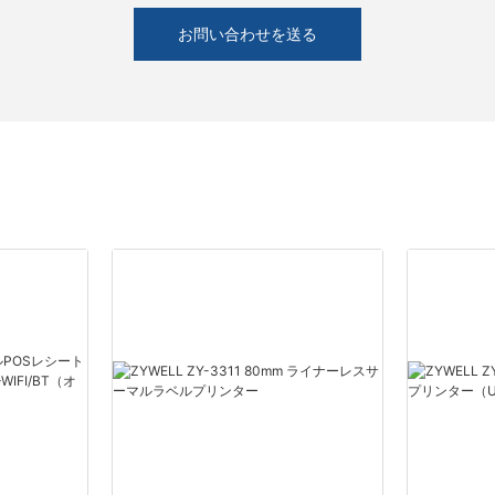
お問い合わせを送る