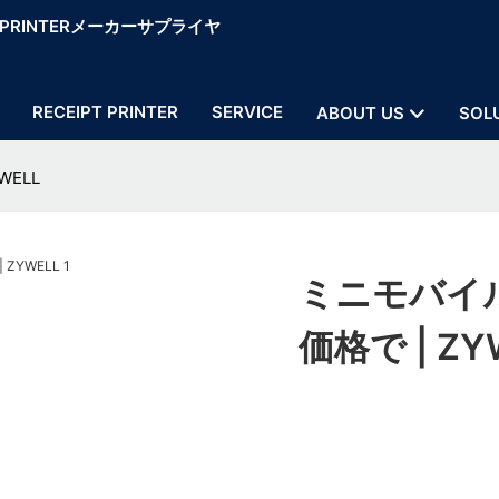
OS PRINTERメーカーサプライヤ
RECEIPT PRINTER
SERVICE
ABOUT US
SOL
ELL
ミニモバイ
価格で | ZY