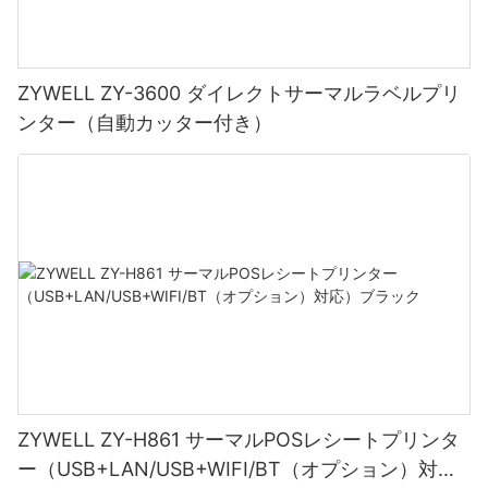
ZYWELL ZY-3600 ダイレクトサーマルラベルプリ
ンター（自動カッター付き）
ZYWELL ZY-H861 サーマルPOSレシートプリンタ
ー（USB+LAN/USB+WIFI/BT（オプション）対