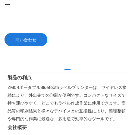
ー
問い合わせ
製品の利点
ZM04ポータブルBluetoothラベルプリンターは、ワイヤレス接
続により、外出先での印刷が便利です。コンパクトなサイズで
持ち運びやすく、どこでもラベル作成作業に使用できます。高
品質の印刷結果と様々なデバイスとの互換性により、整理整頓
や専門的な作業に最適な、多用途で効率的なツールです。
会社概要