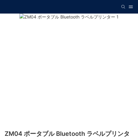
ZM04 ポータブル Bluetooth ラベルプリンタ