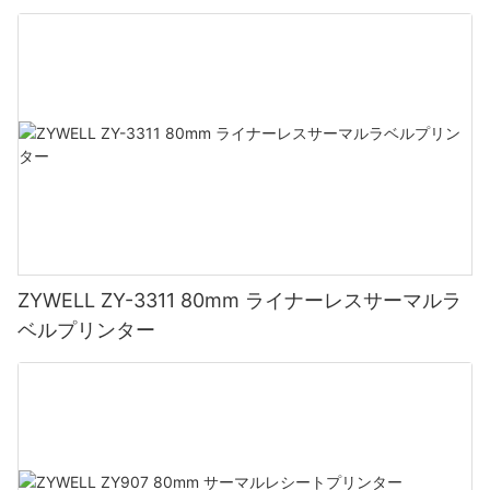
応）ブラック
ZYWELL ZY-3311 80mm ライナーレスサーマルラ
ベルプリンター