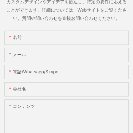
カスタムデザインやアイデアを歓迎し、特定の要件に応える
ことができます。詳細については、Webサイトをご覧くださ
い。質問や問い合わせを直接お問い合わせください。
名前
メール
電話/whatsapp/skype
会社名
コンテンツ