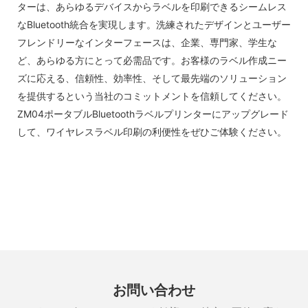
ターは、あらゆるデバイスからラベルを印刷できるシームレス
なBluetooth統合を実現します。洗練されたデザインとユーザー
フレンドリーなインターフェースは、企業、専門家、学生な
ど、あらゆる方にとって必需品です。お客様のラベル作成ニー
ズに応える、信頼性、効率性、そして最先端のソリューション
を提供するという当社のコミットメントを信頼してください。
ZM04ポータブルBluetoothラベルプリンターにアップグレード
して、ワイヤレスラベル印刷の利便性をぜひご体験ください。
お問い合わせ