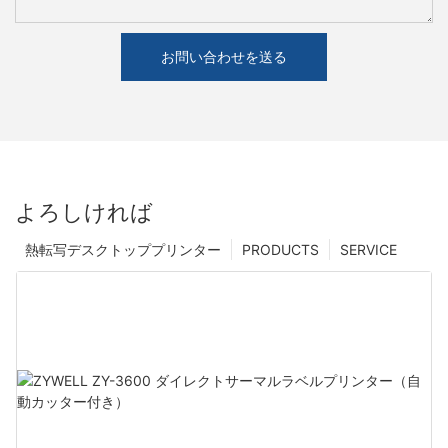
お問い合わせを送る
よろしければ
熱転写デスクトッププリンター
PRODUCTS
SERVICE