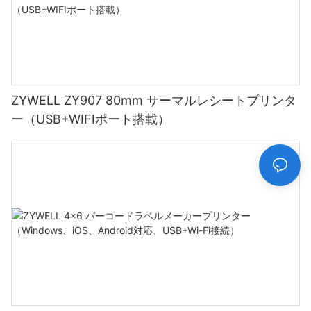
ZYWELL ZY907 80mm サーマルレシートプリンタ
ー（USB+WIFIポート搭載）