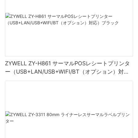
ZYWELL ZY-H861 サーマルPOSレシートプリンタ
ー（USB+LAN/USB+WIFI/BT（オプション）対
応）ブラック