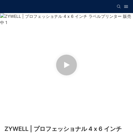
ZYWELL | プロフェッショナル 4 x 6 インチ