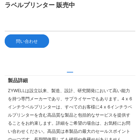
ラベルプリンター 販売中
問い合わせ
製品詳細
ZYWELLは設立以来、製造、設計、研究開発において高い能力
を持つ専門メーカーであり、サプライヤーでもあります。4 x 6
インチラベルプリンターは、すべてのお客様に4 x 6インチラベ
ルプリンターを含む高品質な製品と包括的なサービスを提供す
ることをお約束します。詳細をご希望の場合は、お気軽にお問
い合わせください。高品質は本製品の最大のセールスポイント
の一つです。長期間使用しても破損や色褪せがありません。