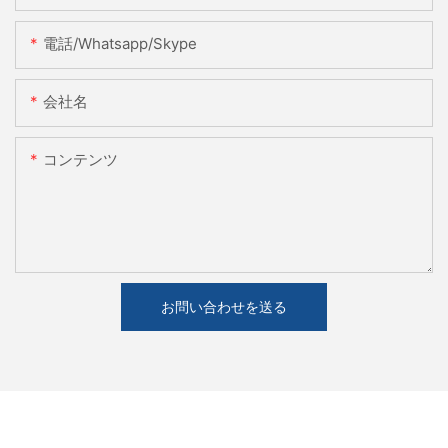
電話/whatsapp/skype
会社名
コンテンツ
お問い合わせを送る