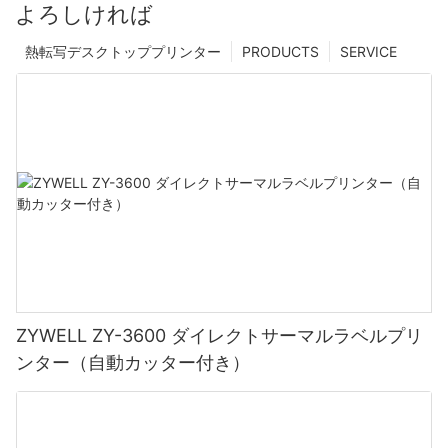
よろしければ
熱転写デスクトッププリンター
PRODUCTS
SERVICE
ZYWELL ZY-3600 ダイレクトサーマルラベルプリ
ンター（自動カッター付き）