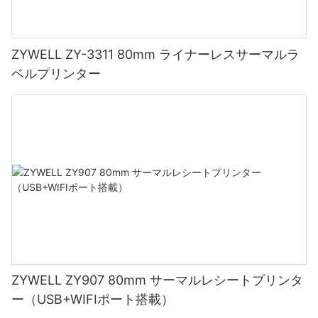
ZYWELL ZY-3311 80mm ライナーレスサーマルラ
ベルプリンター
ZYWELL ZY907 80mm サーマルレシートプリンタ
ー（USB+WIFIポート搭載）