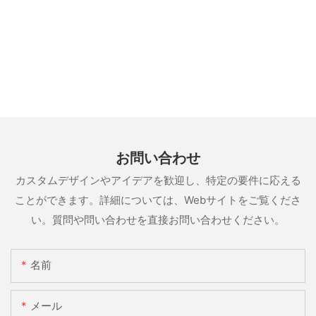
お問い合わせ
カスタムデザインやアイデアを歓迎し、特定の要件に応える
ことができます。詳細については、Webサイトをご覧くださ
い。質問や問い合わせを直接お問い合わせください。
名前
メール