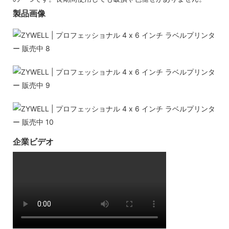
製品画像
企業ビデオ