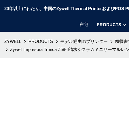
20年以上にわたり、中国のZywell Thermal PrinterおよびP
在宅
PRODUCTS
ZYWELL
PRODUCTS
モデル経由のプリンター
領収書
Zywell Impresora Trmica Z58-II請求システムミ