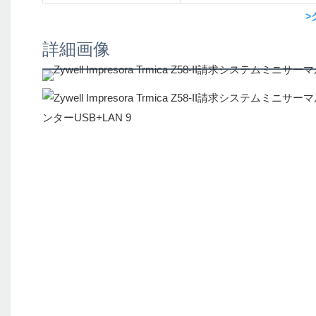
>
詳細画像