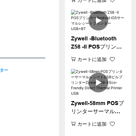
カートに追加
ルレシートプリンタ
ーPOSプリンタード
ライバーペーパー
USBプリンターUSB
Zywell -Bluetooth
Z58 -II POSプリンタ
ーAndroid iOSサーマ
カートに追加
ルレシートプリンタ
ーUSB+BT
Zywell-58mm POSプ
リンターサーマルレ
シートUSBビルプリ
カートに追加
ンターZywell Z58-II