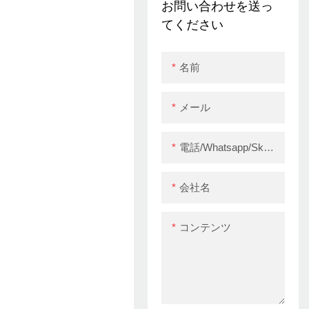
Eco-Frendly Direct
お問い合わせを送っ
Thermal Printer USB
てください
名前
メール
電話/whatsapp/skype
会社名
コンテンツ