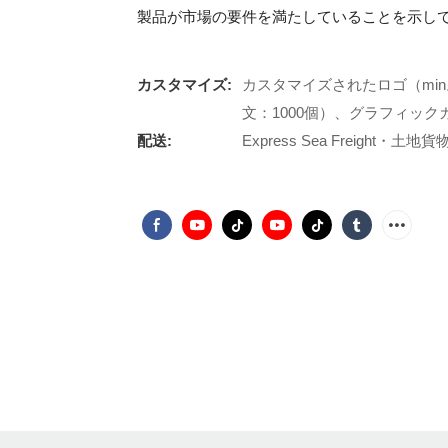
製品が市場の要件を満たしていることを示し
カスタマイズ:
カスタマイズされたロゴ（min
文：1000個）、グラフィックカ
配送:
Express Sea Freight・