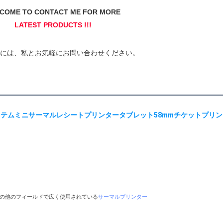
その他のフィールドで広く使用されている