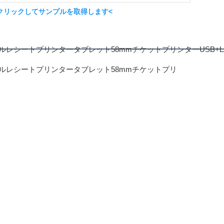
クリックしてサンプルを取得します<