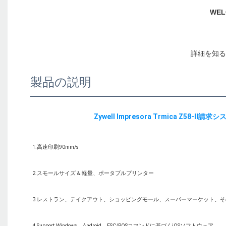
製品の説明
3.レストラン、テイクアウト、ショッピングモール、スーパーマーケット、