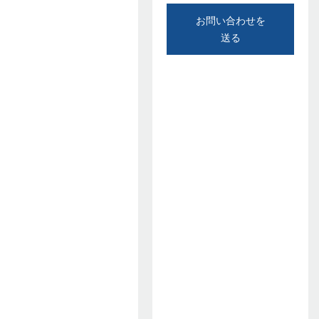
お問い合わせを
送る