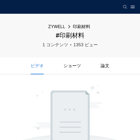
ZYWELL
印刷材料
#印刷材料
1 コンテンツ
1353 ビュー
ビデオ
ショーツ
論文