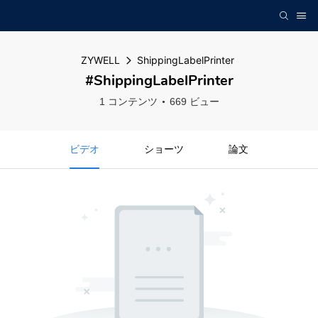
ZYWELL
ShippingLabelPrinter
#ShippingLabelPrinter
1 コンテンツ
669 ビュー
ビデオ
ショーツ
論文