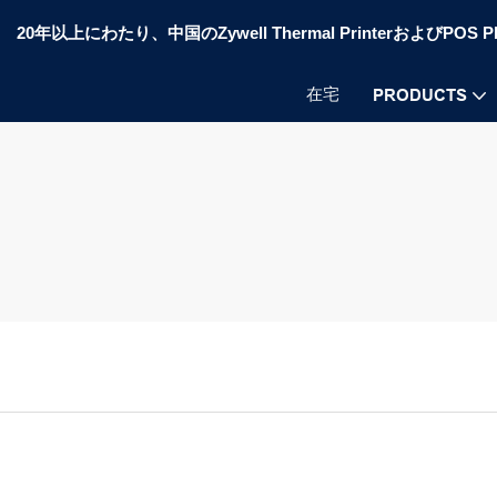
20年以上にわたり、中国のZywell Thermal PrinterおよびP
在宅
PRODUCTS