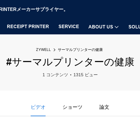
OS PRINTERメーカーサプライヤー。
RECEIPT PRINTER
SERVICE
ABOUT US
SOL
ZYWELL
サーマルプリンターの健康
#サーマルプリンターの健康
1 コンテンツ
1315 ビュー
ビデオ
ショーツ
論文