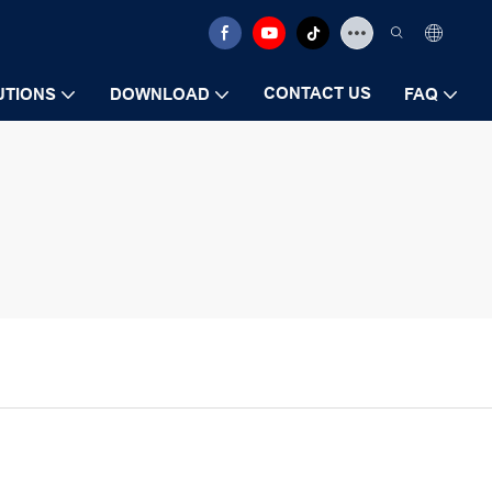
CONTACT US
UTIONS
DOWNLOAD
FAQ