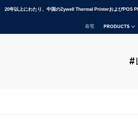
20年以上にわたり、中国のZywell Thermal PrinterおよびP
在宅
PRODUCTS