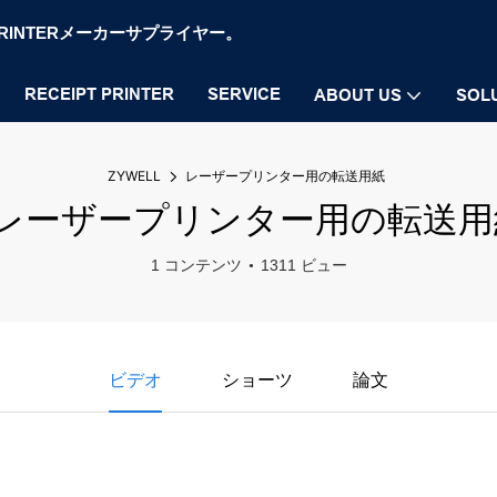
OS PRINTERメーカーサプライヤー。
RECEIPT PRINTER
SERVICE
ABOUT US
SOL
ZYWELL
レーザープリンター用の転送用紙
#レーザープリンター用の転送用
1 コンテンツ
1311 ビュー
ビデオ
ショーツ
論文