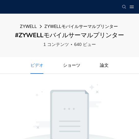
ZYWELL
ZYWELLモバイルサーマルプリンター
#ZYWELLモバイルサーマルプリンター
1 コンテンツ
640 ビュー
ビデオ
ショーツ
論文