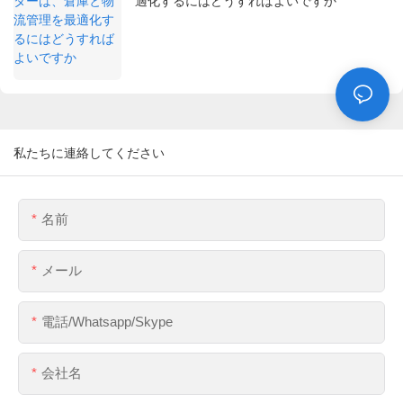
適化するにはどうすればよいですか
私たちに連絡してください
名前
メール
電話/whatsapp/skype
会社名