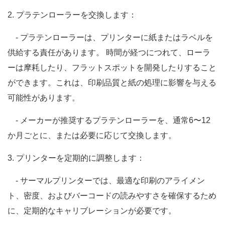
2. プラテンローラーを交換します：
- プラテンローラーは、プリンターに紙またはラベルを
供給する責任があります。 時間が経つにつれて、ローラ
ーは摩耗したり、フラットスポットを開発したりすること
ができます。これは、印刷品質と紙の処理に影響を与える
可能性があります。
- メーカーが推奨するプラテンローラーを、通常6〜12
か月ごとに、または必要に応じて交換します。
3. プリンターを定期的に調整します：
- サーマルプリンターでは、最適な印刷のアライメン
ト、密度、およびバーコードの読みやすさを確保するため
に、定期的なキャリブレーションが必要です。