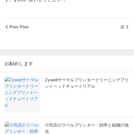
Prev Prev
次
お勧めします
Zywellサーマルプリンタークリーニングプリ
ントヘッドチュートリアル
小売店のラベルプリンター：効率と組織の強
化