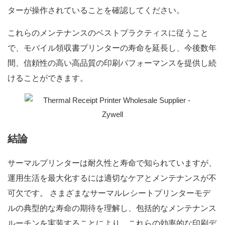
ターが操作されていることを確認してください。
これらのメンテナンスのベストプラクティスに従うこと
で、モバイル領収書プリンターの寿命を延長し、今後数年
間、信頼性の高い高品質の印刷パフォーマンスを提供し続
けることができます。
結論
サーマルプリンターは耐久性と寿命で知られていますが、
運用生活を最大化するには適切なケアとメンテナンスが不
可欠です。 さまざまなサーマルレシートプリンターモデ
ルの典型的な寿命の期待を理解し、包括的なメンテナンス
ルーチンを実装することにより、これらの効率的な印刷デ