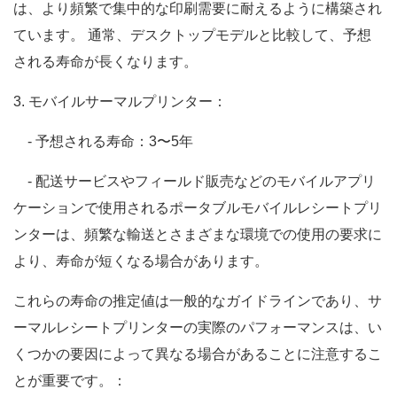
は、より頻繁で集中的な印刷需要に耐えるように構築され
ています。 通常、デスクトップモデルと比較して、予想
される寿命が長くなります。
3. モバイルサーマルプリンター：
- 予想される寿命：3〜5年
- 配送サービスやフィールド販売などのモバイルアプリ
ケーションで使用されるポータブルモバイルレシートプリ
ンターは、頻繁な輸送とさまざまな環境での使用の要求に
より、寿命が短くなる場合があります。
これらの寿命の推定値は一般的なガイドラインであり、サ
ーマルレシートプリンターの実際のパフォーマンスは、い
くつかの要因によって異なる場合があることに注意するこ
とが重要です。：