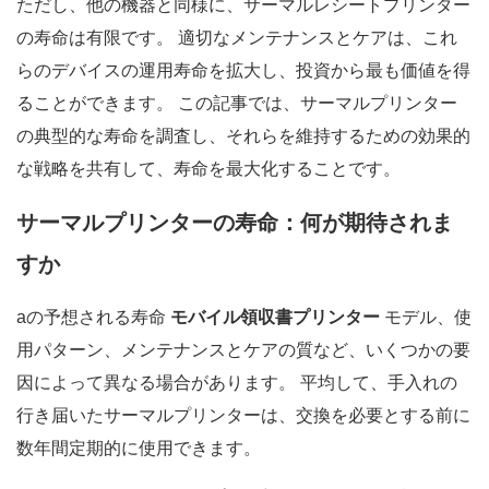
ただし、他の機器と同様に、サーマルレシートプリンター
の寿命は有限です。 適切なメンテナンスとケアは、これ
らのデバイスの運用寿命を拡大し、投資から最も価値を得
ることができます。 この記事では、サーマルプリンター
の典型的な寿命を調査し、それらを維持するための効果的
な戦略を共有して、寿命を最大化することです。
サーマルプリンターの寿命：何が期待されま
すか
aの予想される寿命
モバイル領収書プリンター
モデル、使
用パターン、メンテナンスとケアの質など、いくつかの要
因によって異なる場合があります。 平均して、手入れの
行き届いたサーマルプリンターは、交換を必要とする前に
数年間定期的に使用できます。