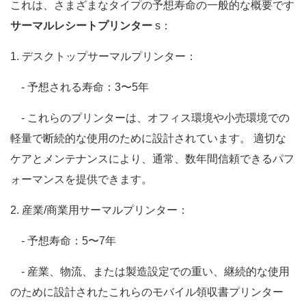
これは、さまざまなタイプの予想寿命の一般的な概要です
サーマルレシートプリンター
s：
1. デスクトップサーマルプリンター：
- 予想される寿命：3〜5年
- これらのプリンターは、オフィス環境や小売環境での
軽量で断続的な使用のために設計されています。 適切な
ケアとメンテナンスにより、通常、数年間信頼できるパフ
ォーマンスを提供できます。
2. 産業/商業用サーマルプリンター：
- 予想寿命：5〜7年
- 産業、物流、または製造設定での重い、継続的な使用
のために設計されたこれらのモバイル領収書プリンター