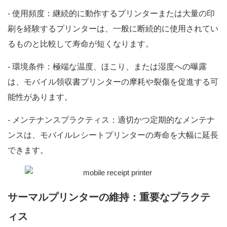
- 使用頻度：継続的に動作するプリンターまたは大量の印
刷を経験するプリンターは、一般に断続的に使用されてい
るものと比較して寿命が短くなります。
- 環境条件：極端な温度、ほこり、または湿度への曝露
は、モバイル領収書プリンターの摩耗や裂傷を促進する可
能性があります。
- メンテナンスプラクティス：適切かつ定期的なメンテナ
ンスは、モバイルレシートプリンターの寿命を大幅に延長
できます。
サーマルプリンターの維持：重要なプラクテ
ィス