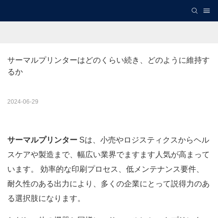
サーマルプリンターはどのくらい続き、どのように維持す
るか
2024-06-29
サーマルプリンター
Sは、小売やロジスティクスからヘル
スケアや製造まで、幅広い業界でますます人気が高まって
います。 効率的な印刷プロセス、低メンテナンス要件、
耐久性のある出力により、多くの企業にとって説得力のあ
る選択肢になります。