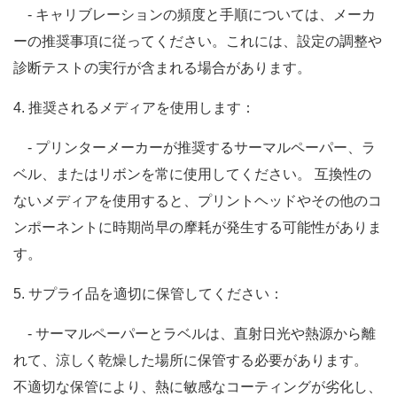
- キャリブレーションの頻度と手順については、メーカ
ーの推奨事項に従ってください。これには、設定の調整や
診断テストの実行が含まれる場合があります。
4. 推奨されるメディアを使用します：
- プリンターメーカーが推奨するサーマルペーパー、ラ
ベル、またはリボンを常に使用してください。 互換性の
ないメディアを使用すると、プリントヘッドやその他のコ
ンポーネントに時期尚早の摩耗が発生する可能性がありま
す。
5. サプライ品を適切に保管してください：
- サーマルペーパーとラベルは、直射日光や熱源から離
れて、涼しく乾燥した場所に保管する必要があります。
不適切な保管により、熱に敏感なコーティングが劣化し、