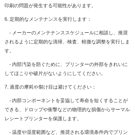
印刷の問題が発生する可能性があります。
6. 定期的なメンテナンスを実行します：
- メーカーのメンテナンススケジュールに相談し、推奨
されるように定期的な清掃、検査、軽微な調整を実行しま
す。
- 内部汚染を防ぐために、プリンターの外部をきれいに
してほこりや破片がないようにしてください。
7. 過度の摩耗や裂け目は避けてください：
- 内部コンポーネントを妥協して寿命を短くすることが
できる、ドロップや衝撃などの物理的な損傷からサーマル
レシートプリンターを保護します。
- 温度や湿度範囲など、推奨される環境条件内でプリン