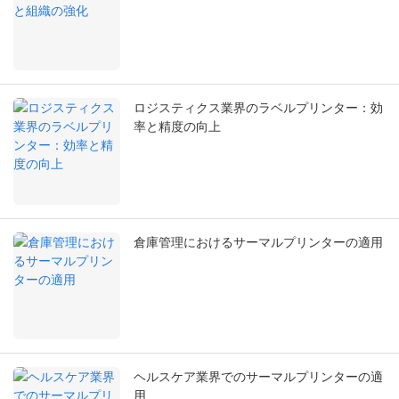
ロジスティクス業界のラベルプリンター：効
率と精度の向上
倉庫管理におけるサーマルプリンターの適用
ヘルスケア業界でのサーマルプリンターの適
用