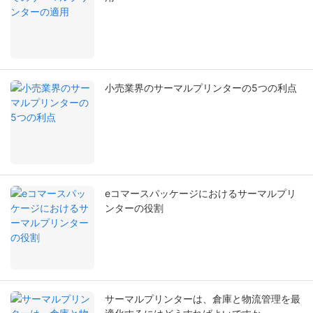
小売業界のサーマルプリンターの5つの利点
eコマースパッケージにおけるサーマルプリ
ンターの役割
サーマルプリンターは、倉庫と物流管理を最