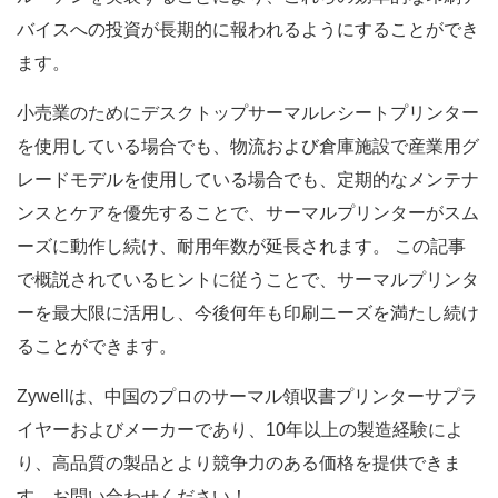
バイスへの投資が長期的に報われるようにすることができ
ます。
小売業のためにデスクトップサーマルレシートプリンター
を使用している場合でも、物流および倉庫施設で産業用グ
レードモデルを使用している場合でも、定期的なメンテナ
ンスとケアを優先することで、サーマルプリンターがスム
ーズに動作し続け、耐用年数が延長されます。 この記事
で概説されているヒントに従うことで、サーマルプリンタ
ーを最大限に活用し、今後何年も印刷ニーズを満たし続け
ることができます。
Zywellは、中国のプロのサーマル領収書プリンターサプラ
イヤーおよびメーカーであり、10年以上の製造経験によ
り、高品質の製品とより競争力のある価格を提供できま
す。お問い合わせください！