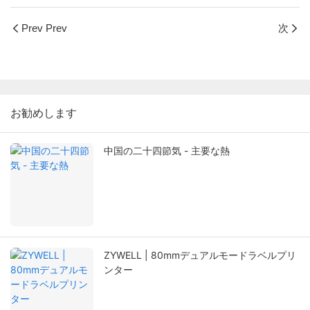
Prev Prev
次
お勧めします
中国の二十四節気 - 主要な熱
ZYWELL | 80mmデュアルモードラベルプリ
ンター