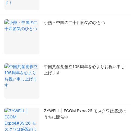
小熱 - 中国の二十四節気のひとつ
中国共産党創立105周年を心よりお祝い申し
上げます
ZYWELL | ECOM Expo'26 モスクワは盛況の
うちに開催中