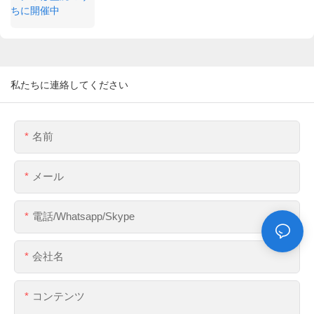
私たちに連絡してください
名前
メール
電話/whatsapp/skype
会社名
コンテンツ