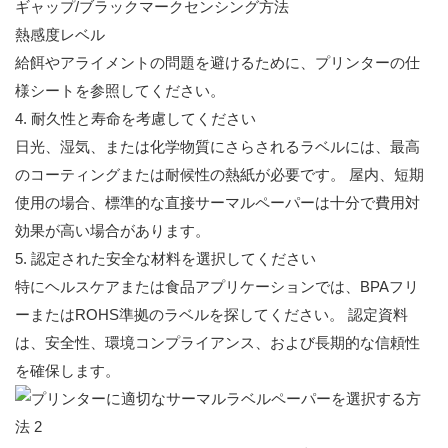
ギャップ/ブラックマークセンシング方法
熱感度レベル
給餌やアライメントの問題を避けるために、プリンターの仕
様シートを参照してください。
4. 耐久性と寿命を考慮してください
日光、湿気、または化学物質にさらされるラベルには、最高
のコーティングまたは耐候性の熱紙が必要です。 屋内、短期
使用の場合、標準的な直接サーマルペーパーは十分で費用対
効果が高い場合があります。
5. 認定された安全な材料を選択してください
特にヘルスケアまたは食品アプリケーションでは、BPAフリ
ーまたはROHS準拠のラベルを探してください。 認定資料
は、安全性、環境コンプライアンス、および長期的な信頼性
を確保します。