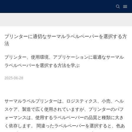
プリンターに適切なサーマルラベルペーパーを選択する方
法
プリンター、使用環境、アプリケーションに最適なサーマル
ラベルペーパーを選択する方法を学ぶ
2025-06-28
サーマルラベルプリンターは、ロジスティクス、小売、ヘル
スケア、製造で広く使用されていますが、プリンターのパフ
ォーマンスは、使用するラベルペーパーの品質と種類に大き
く依存します。 間違ったラベルペーパーを選択すると、色あ